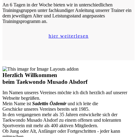
An 6 Tagen in der Woche bieten wir in unterschiedlichen
Trainingsgruppen unter fachkundiger Anleitung unserer Trainer ein
dem jeweiligen Alter und Leistungsstand angepasstes
Trainingsprogramm an.
hier weiterlesen
Herzlich Willkommen
beim Taekwondo Musado Alsdorf
Im Namen unseres Vereines möchte ich dich herzlich auf unserer
Webseite begrüßen.
Mein Name ist
Sadettin Özdemir
und ich leite die
Geschicke unseres Vereines bereits seit 1985.
In den vergangenen mehr als 35 Jahren entwickelte sich der
Taekwondo Musado Alsdorf zu einem offenen und toleranten
Sportverein mit mehr als 400 aktiven Mitgliedern.
Ob Jung oder Alt, Anfänger oder Fortgeschritten - jeder kann
mitmachen.