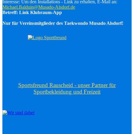
Interesse: Um den Installations - Link zu erhalten, E-Mail an:
Michael.Balduin@Musado-Alsdorf.de
Betreff: Link Klubraum-App
Nur für Vereinsmitglieder des Taekwondo Musado Alsdorf!
Sportsfreund Rauscheid - unser Partner für
Sportbekleidung und Freizeit