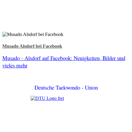
Musado Alsdorf bei Facebook
Musado - Alsdorf auf Facebook: Neuigkeiten, Bilder und
vieles mehr
Deutsche Taekwondo - Union