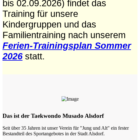
bis 02.09.2026) findet das
Training für unsere
Kindergruppen und das
Familientraining nach unserem
Ferien-Trainingsplan Sommer
2026
statt.
Das ist der Taekwondo Musado Alsdorf
Seit über 35 Jahren ist unser Verein für "Jung und Alt" ein fester
Bestandteil des Sportangebotes in der Stadt Alsdorf.