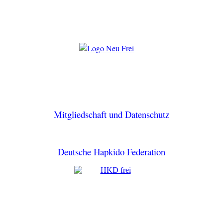
Mitgliedschaft und Datenschutz
Deutsche Hapkido Federation