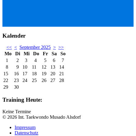
Kalender
<<
<
September 2025
>
>>
Mo
Di
Mi
Do
Fr
Sa
So
1
2
3
4
5
6
7
8
9
10
11
12
13
14
15
16
17
18
19
20
21
22
23
24
25
26
27
28
29
30
Training Heute:
Keine Termine
© 2026 Int. Taekwondo Musado Alsdorf
Impressum
Datenschutz