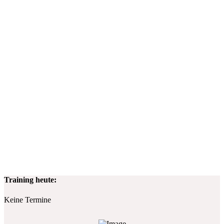
Training heute:
Keine Termine