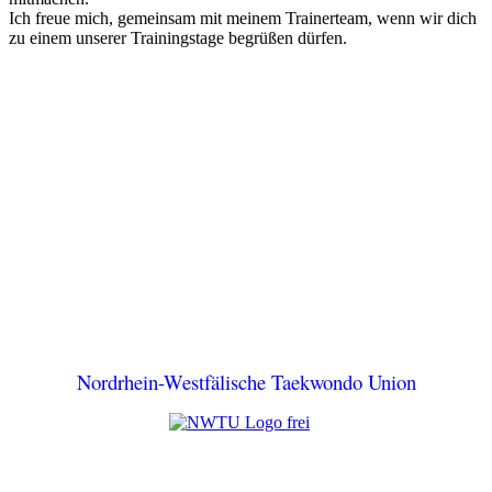
Ich freue mich, gemeinsam mit meinem Trainerteam, wenn wir dich
zu einem unserer Trainingstage begrüßen dürfen.
Nordrhein-Westfälische Taekwondo Union