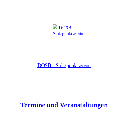
DOSB - Stützpunktverein
Termine und Veranstaltungen