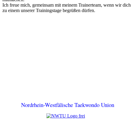
Ich freue mich, gemeinsam mit meinem Trainerteam, wenn wir dich
zu einem unserer Trainingstage begrüßen dürfen.
Nordrhein-Westfälische Taekwondo Union