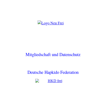
Mitgliedschaft und Datenschutz
Deutsche Hapkido Federation