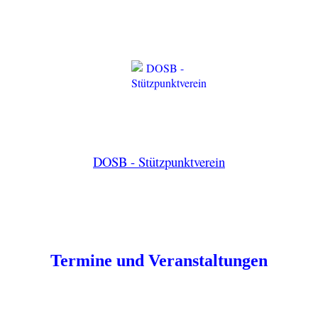
DOSB - Stützpunktverein
Termine und Veranstaltungen