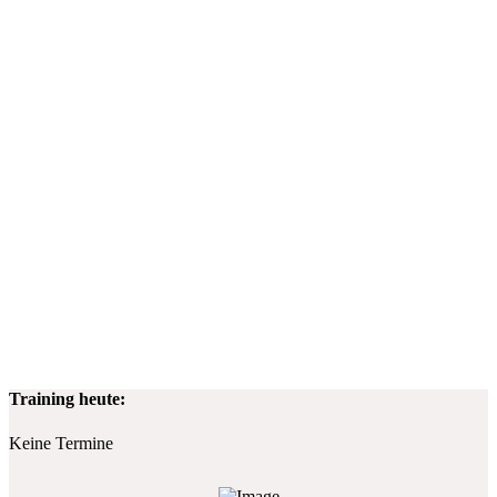
Training heute:
Keine Termine