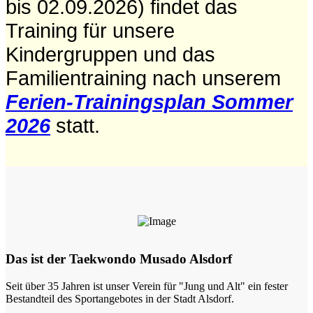
bis 02.09.2026) findet das
Training für unsere
Kindergruppen und das
Familientraining nach unserem
Ferien-Trainingsplan Sommer
2026
statt.
Das ist der Taekwondo Musado Alsdorf
Seit über 35 Jahren ist unser Verein für "Jung und Alt" ein fester
Bestandteil des Sportangebotes in der Stadt Alsdorf.