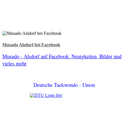
Musado Alsdorf bei Facebook
Musado - Alsdorf auf Facebook: Neuigkeiten, Bilder und
vieles mehr
Deutsche Taekwondo - Union