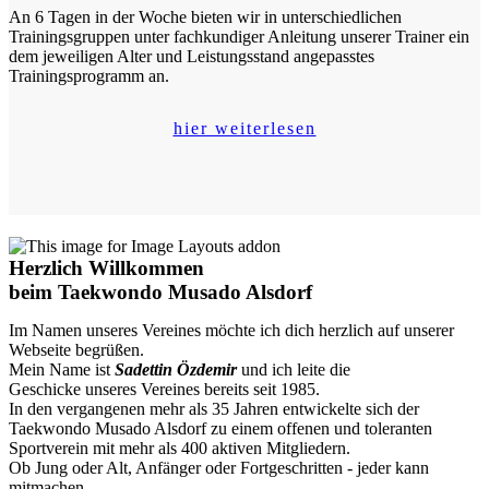
An 6 Tagen in der Woche bieten wir in unterschiedlichen
Trainingsgruppen unter fachkundiger Anleitung unserer Trainer ein
dem jeweiligen Alter und Leistungsstand angepasstes
Trainingsprogramm an.
hier weiterlesen
Herzlich Willkommen
beim Taekwondo Musado Alsdorf
Im Namen unseres Vereines möchte ich dich herzlich auf unserer
Webseite begrüßen.
Mein Name ist
Sadettin Özdemir
und ich leite die
Geschicke unseres Vereines bereits seit 1985.
In den vergangenen mehr als 35 Jahren entwickelte sich der
Taekwondo Musado Alsdorf zu einem offenen und toleranten
Sportverein mit mehr als 400 aktiven Mitgliedern.
Ob Jung oder Alt, Anfänger oder Fortgeschritten - jeder kann
mitmachen.