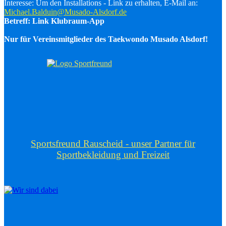
Interesse: Um den Installations - Link zu erhalten, E-Mail an:
Michael.Balduin@Musado-Alsdorf.de
Betreff: Link Klubraum-App
Nur für Vereinsmitglieder des Taekwondo Musado Alsdorf!
Sportsfreund Rauscheid - unser Partner für
Sportbekleidung und Freizeit