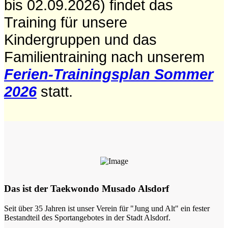
bis 02.09.2026) findet das
Training für unsere
Kindergruppen und das
Familientraining nach unserem
Ferien-Trainingsplan Sommer
2026
statt.
Das ist der Taekwondo Musado Alsdorf
Seit über 35 Jahren ist unser Verein für "Jung und Alt" ein fester
Bestandteil des Sportangebotes in der Stadt Alsdorf.