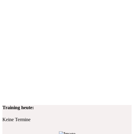
Training heute:
Keine Termine