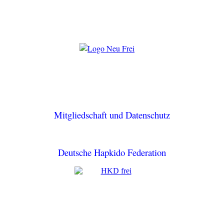
Mitgliedschaft und Datenschutz
Deutsche Hapkido Federation