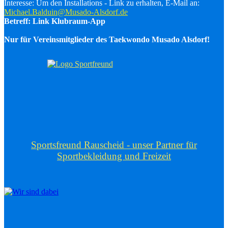
Interesse: Um den Installations - Link zu erhalten, E-Mail an:
Michael.Balduin@Musado-Alsdorf.de
Betreff: Link Klubraum-App
Nur für Vereinsmitglieder des Taekwondo Musado Alsdorf!
Sportsfreund Rauscheid - unser Partner für
Sportbekleidung und Freizeit