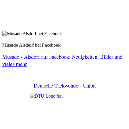
Musado Alsdorf bei Facebook
Musado - Alsdorf auf Facebook: Neuigkeiten, Bilder und
vieles mehr
Deutsche Taekwondo - Union