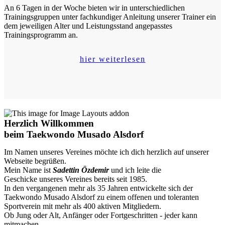
An 6 Tagen in der Woche bieten wir in unterschiedlichen
Trainingsgruppen unter fachkundiger Anleitung unserer Trainer ein
dem jeweiligen Alter und Leistungsstand angepasstes
Trainingsprogramm an.
hier weiterlesen
Herzlich Willkommen
beim Taekwondo Musado Alsdorf
Im Namen unseres Vereines möchte ich dich herzlich auf unserer
Webseite begrüßen.
Mein Name ist
Sadettin Özdemir
und ich leite die
Geschicke unseres Vereines bereits seit 1985.
In den vergangenen mehr als 35 Jahren entwickelte sich der
Taekwondo Musado Alsdorf zu einem offenen und toleranten
Sportverein mit mehr als 400 aktiven Mitgliedern.
Ob Jung oder Alt, Anfänger oder Fortgeschritten - jeder kann
mitmachen.