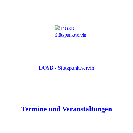
DOSB - Stützpunktverein
Termine und Veranstaltungen