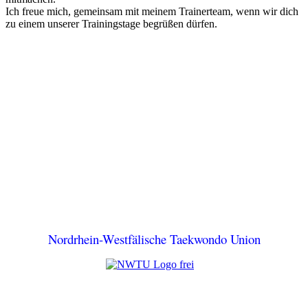
Ich freue mich, gemeinsam mit meinem Trainerteam, wenn wir dich
zu einem unserer Trainingstage begrüßen dürfen.
Nordrhein-Westfälische Taekwondo Union