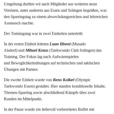
Umgebung durften wir auch Mitglieder aus weiteren neun
Vereinen, unter anderem aus Essen und Solingen begrüßen, was
den Sparringstag zu einem abwechslungsreichen und lehrreichen
Austausch machte.
Der Trainingstag war in zwei Einheiten unterteilt:
In der ersten Einheit leiteten
Luan Hiseni
(Musado
Alsdorf) und
Mihael Kraus
(Taekwondo Club Solingen) das
Training. Der Fokus lag nach Aufwärmspielen
und Beweglichkeitsübungen auf technischen und taktischen
Übungen mit Partner.
Die zweite Einheit wurde von
Beno Kollari
(Olympic
Taekwondo Essen) gestaltet. Hier standen konditionelle Inhalte,
Themen-Sparring sowie abschließend Kämpfe über zwei
Runden im Mittelpunkt.
In der Pause wurde ein liebevoll vorbereitetes Buffet mit