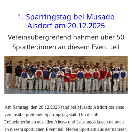
1. Sparringstag bei Musado
Alsdorf am 20.12.2025
Vereinsübergreifend nahmen über 50
Sportler:innen an diesem Event teil
Am Samstag, den 20.12.2025 fand bei Musado Alsdorf der erste
vereinsübergreifende Sparringstag statt. Um die 50
TeilnehmerInnen aus allen Alters- und Leistungsklassen nahmen
an diesem sportlichen Event teil. Neben Sportlern aus der näheren