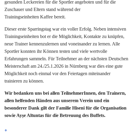
gesunden Leckereien für die Sportler angeboten und für die
Zuschauer und Eltern stand während der
Trainingseinheiten Kaffee bereit.
Dieser erste Sparringstag war ein voller Erfolg. Neben intensiven
Trainingseinheiten bot er die Möglichkeit, Kontakte zu knüpfen,
neue Trainer kennenzulernen und voneinander zu lernen. Alle
Sportler konnten ihr Können testen und viele wertvolle
Erfahrungen sammeln. Für Teilnehmer an der nächsten Deutschen
Meisterschaft am 24./25.1.2026 in Nürnberg war dies eine gute
Möglichkeit noch einmal vor den Feiertagen miteinander
trainieren zu können.
Wir bedanken uns bei allen TeilnehmerInnen, den Trainern,
allen helfenden Händen aus unserem Verein und ein
besonderer Dank gilt der Familie Hiseni für die Organisation
sowie Ayșe Altuntas für die Betreuung des Buffets.
+