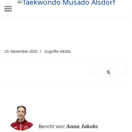
23. Dezember 2025
Zugriffe: 84204
Bericht von:
Anna Jakobs