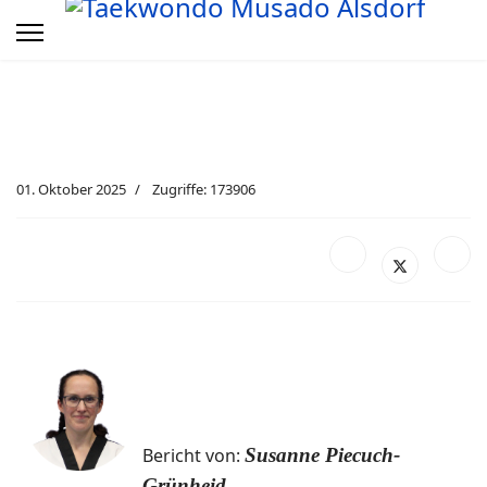
01. Oktober 2025
Zugriffe: 173906
Bericht von:
Susanne Piecuch-
Grünheid