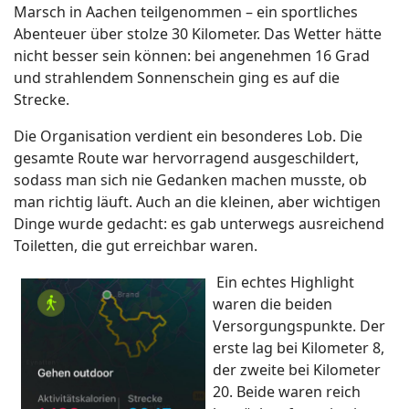
Marsch in Aachen teilgenommen – ein sportliches
Abenteuer über stolze 30 Kilometer. Das Wetter hätte
nicht besser sein können: bei angenehmen 16 Grad
und strahlendem Sonnenschein ging es auf die
Strecke.
Die Organisation verdient ein besonderes Lob. Die
gesamte Route war hervorragend ausgeschildert,
sodass man sich nie Gedanken machen musste, ob
man richtig läuft. Auch an die kleinen, aber wichtigen
Dinge wurde gedacht: es gab unterwegs ausreichend
Toiletten, die gut erreichbar waren.
Ein echtes Highlight
waren die beiden
Versorgungspunkte. Der
erste lag bei Kilometer 8,
der zweite bei Kilometer
20. Beide waren reich