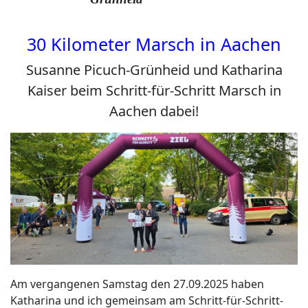
30 Kilometer Marsch in Aachen
Susanne Picuch-Grünheid und Katharina
Kaiser beim Schritt-für-Schritt Marsch in
Aachen dabei!
Am vergangenen Samstag den 27.09.2025 haben
Katharina und ich gemeinsam am Schritt-für-Schritt-