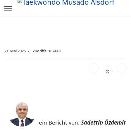
21. Mai 2025
Zugriffe: 187418
ein Bericht von:
Sadettin Özdemir