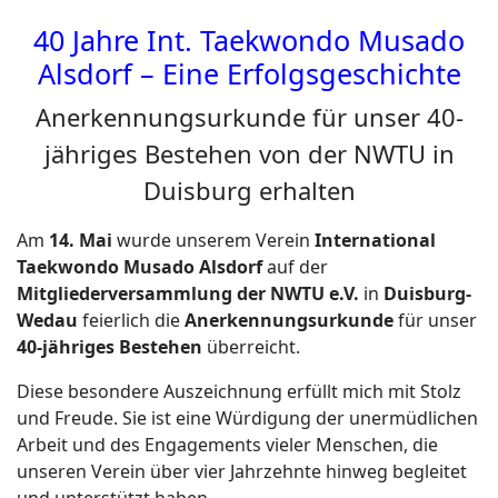
40 Jahre Int. Taekwondo Musado
Alsdorf – Eine Erfolgsgeschichte
Anerkennungsurkunde für unser 40-
jähriges Bestehen von der NWTU in
Duisburg erhalten
Am
14. Mai
wurde unserem Verein
International
Taekwondo Musado Alsdorf
auf der
Mitgliederversammlung der NWTU e.V.
in
Duisburg-
Wedau
feierlich die
Anerkennungsurkunde
für unser
40-jähriges Bestehen
überreicht.
Diese besondere Auszeichnung erfüllt mich mit Stolz
und Freude. Sie ist eine Würdigung der unermüdlichen
Arbeit und des Engagements vieler Menschen, die
unseren Verein über vier Jahrzehnte hinweg begleitet