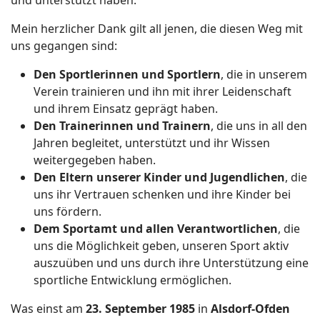
und unterstützt haben.
Mein herzlicher Dank gilt all jenen, die diesen Weg mit
uns gegangen sind:
Den Sportlerinnen und Sportlern
, die in unserem
Verein trainieren und ihn mit ihrer Leidenschaft
und ihrem Einsatz geprägt haben.
Den Trainerinnen und Trainern
, die uns in all den
Jahren begleitet, unterstützt und ihr Wissen
weitergegeben haben.
Den Eltern unserer Kinder und Jugendlichen
, die
uns ihr Vertrauen schenken und ihre Kinder bei
uns fördern.
Dem Sportamt und allen Verantwortlichen
, die
uns die Möglichkeit geben, unseren Sport aktiv
auszuüben und uns durch ihre Unterstützung eine
sportliche Entwicklung ermöglichen.
Was einst am
23. September 1985
in
Alsdorf-Ofden