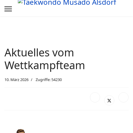
Aktuelles vom
Wettkampfteam
10. März 2026
Zugriffe: 54230