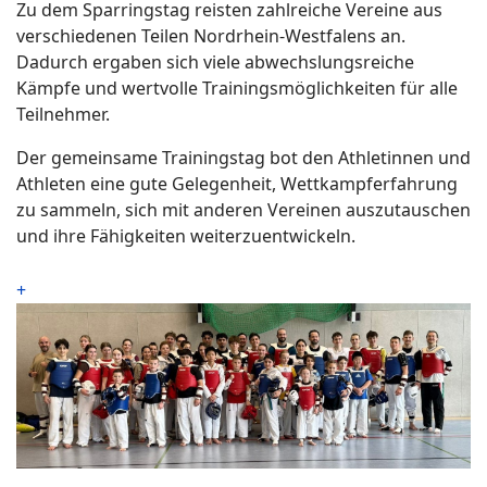
Zu dem Sparringstag reisten zahlreiche Vereine aus
verschiedenen Teilen Nordrhein-Westfalens an.
Dadurch ergaben sich viele abwechslungsreiche
Kämpfe und wertvolle Trainingsmöglichkeiten für alle
Teilnehmer.
Der gemeinsame Trainingstag bot den Athletinnen und
Athleten eine gute Gelegenheit, Wettkampferfahrung
zu sammeln, sich mit anderen Vereinen auszutauschen
und ihre Fähigkeiten weiterzuentwickeln.
+