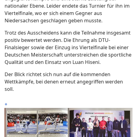
nationaler Ebene. Leider endete das Turnier für ihn im
Viertelfinale, wo er sich einem Gegner aus
Niedersachsen geschlagen geben musste.
Trotz des Ausscheidens kann die Teilnahme insgesamt
positiv bewertet werden. Die Ehrung als DTU-
Finalsieger sowie der Einzug ins Viertelfinale bei einer
Deutschen Meisterschaft unterstreichen die sportliche
Qualität und den Einsatz von Luan Hiseni.
Der Blick richtet sich nun auf die kommenden
Wettkämpfe, bei denen erneut angegriffen werden
soll.
+