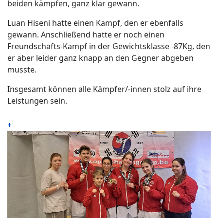
beiden kämpfen, ganz klar gewann.
Luan Hiseni hatte einen Kampf, den er ebenfalls
gewann. Anschließend hatte er noch einen
Freundschafts-Kampf in der Gewichtsklasse -87Kg, den
er aber leider ganz knapp an den Gegner abgeben
musste.
Insgesamt können alle Kämpfer/-innen stolz auf ihre
Leistungen sein.
+