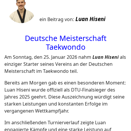
Luan Hiseni
ein Beitrag von:
Deutsche Meisterschaft
Taekwondo
Am Sonntag, den 25. Januar 2026 nahm
Luan Hiseni
als
einziger Starter seines Vereins an der Deutschen
Meisterschaft im Taekwondo teil.
Bereits am Morgen gab es einen besonderen Moment:
Luan Hiseni wurde offiziell als DTU-Finalsieger des
Jahres 2025 geehrt. Diese Auszeichnung würdigt seine
starken Leistungen und konstanten Erfolge im
vergangenen Wettkampfjahr.
Im anschließenden Turnierverlauf zeigte Luan
engagierte Kämpfe und eine starke Leistung auf