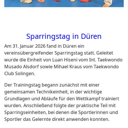
Sparringstag in Düren
Am 31. Januar 2026 fand in Düren ein
vereinsübergreifender Sparringstag statt. Geleitet
wurde die Einheit von Luan Hiseni vom Int. Taekwondo
Musado Alsdorf sowie Mihael Kraus vom Taekwondo
Club Solingen.
Der Trainingstag begann zunächst mit einer
gemeinsamen Technikeinheit, in der wichtige
Grundlagen und Abläufe für den Wettkampf trainiert
wurden. Anschließend folgte der praktische Teil mit
Sparringseinheiten, bei denen die Sportlerinnen und
Sportler das Gelernte direkt anwenden konnten.