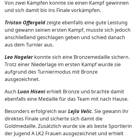
Von zwei Kämpfen konnte sie einen Kampf gewinnen
und sich damit bis ins Finale vorkämpfen.
Tristan Offergeld
zeigte ebenfalls eine gute Leistung
und gewann seinen ersten Kampf, musste sich jedoch
anschließend geschlagen geben und schied danach
aus dem Turnier aus.
Lea Hageler
konnte sich eine Bronzemedaille sichern.
Trotz einer Niederlage im ersten Kampf wurde sie
aufgrund des Turniermodus mit Bronze
ausgezeichnet.
Auch
Luan Hiseni
erhielt Bronze und brachte damit
ebenfalls eine Medaille für das Team mit nach Hause.
Besonders erfolgreich war
Lejla Velic
. Sie gewann ihr
direktes Finale und sicherte sich damit die
Goldmedaille. Zusätzlich wurde sie als beste Sportlerin
der Jugend A LK2 Frauen ausgezeichnet und erhielt