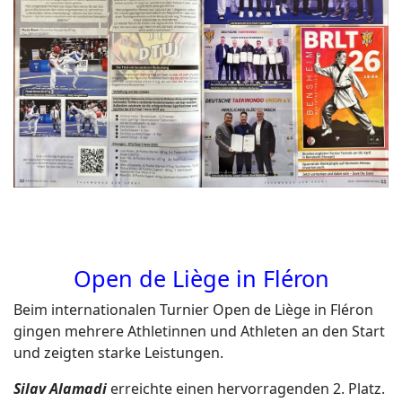
Open de Liège in Fléron
Beim internationalen Turnier Open de Liège in Fléron
gingen mehrere Athletinnen und Athleten an den Start
und zeigten starke Leistungen.
Silav Alamadi
erreichte einen hervorragenden 2. Platz.