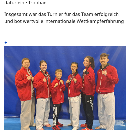
dafür eine Trophäe.
Insgesamt war das Turnier für das Team erfolgreich
und bot wertvolle internationale Wettkampferfahrung
+