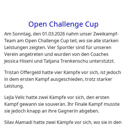
Open Challenge Cup
Am Sonntag, den 01.03.2026 nahm unser Zweikampf-
Team am Open Challenge Cup teil, wo sie alle starken
Leistungen zeigten. Vier Sportler sind für unseren
Verein angetreten und wurden von den Coaches
Jessica Hiseni und Tatjana Trenkenschu unterstützt.
Tristan Offergeld hatte vier Kämpfe vor sich, ist jedoch
in dem ersten Kampf ausgeschieden, trotz starker
Leistung.
Lejla Velic hatte zwei Kämpfe vor sich, den ersten
Kampf gewann sie souverän. Ihr Finale Kampf musste
sie jedoch knapp an ihre Gegnerin abgeben.
Silav Alamadi hatte zwei Kämpfe vor sich, wo sie in den