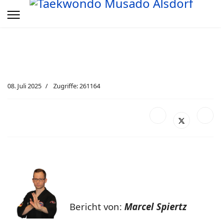
08. Juli 2025
Zugriffe: 261164
Bericht von:
Marcel Spiertz