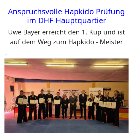
Anspruchsvolle Hapkido Prüfung
im DHF-Hauptquartier
Uwe Bayer erreicht den 1. Kup und ist
auf dem Weg zum Hapkido - Meister
+