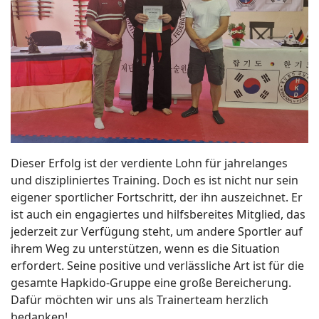
Dieser Erfolg ist der verdiente Lohn für jahrelanges
und diszipliniertes Training. Doch es ist nicht nur sein
eigener sportlicher Fortschritt, der ihn auszeichnet. Er
ist auch ein engagiertes und hilfsbereites Mitglied, das
jederzeit zur Verfügung steht, um andere Sportler auf
ihrem Weg zu unterstützen, wenn es die Situation
erfordert. Seine positive und verlässliche Art ist für die
gesamte Hapkido-Gruppe eine große Bereicherung.
Dafür möchten wir uns als Trainerteam herzlich
bedanken!