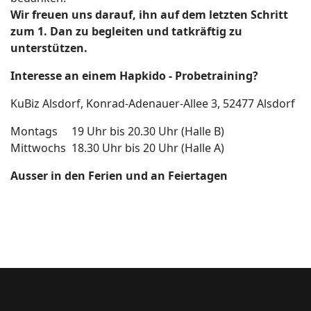
Wir freuen uns darauf, ihn auf dem letzten Schritt
zum 1. Dan zu begleiten und tatkräftig zu
unterstützen.
Interesse an einem Hapkido - Probetraining?
KuBiz Alsdorf, Konrad-Adenauer-Allee 3, 52477 Alsdorf
Montags 19 Uhr bis 20.30 Uhr (Halle B)
Mittwochs 18.30 Uhr bis 20 Uhr (Halle A)
Ausser in den Ferien und an Feiertagen