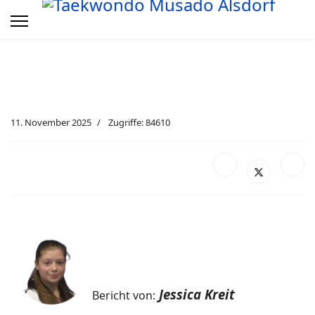
11. November 2025
Zugriffe: 84610
Jessica Kreit
Bericht von: