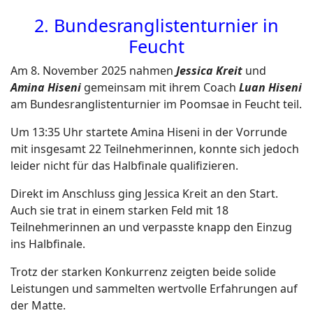
2. Bundesranglistenturnier in
Feucht
Am 8. November 2025 nahmen
Jessica Kreit
und
Amina Hiseni
gemeinsam mit ihrem Coach
Luan Hiseni
am Bundesranglistenturnier im Poomsae in Feucht teil.
Um 13:35 Uhr startete Amina Hiseni in der Vorrunde
mit insgesamt 22 Teilnehmerinnen, konnte sich jedoch
leider nicht für das Halbfinale qualifizieren.
Direkt im Anschluss ging Jessica Kreit an den Start.
Auch sie trat in einem starken Feld mit 18
Teilnehmerinnen an und verpasste knapp den Einzug
ins Halbfinale.
Trotz der starken Konkurrenz zeigten beide solide
Leistungen und sammelten wertvolle Erfahrungen auf
der Matte.