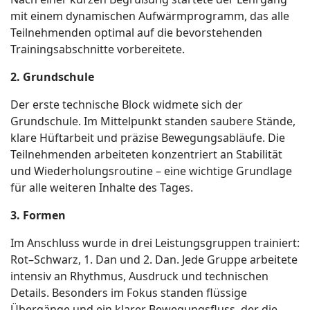
mit einem dynamischen Aufwärmprogramm, das alle
Teilnehmenden optimal auf die bevorstehenden
Trainingsabschnitte vorbereitete.
2. Grundschule
Der erste technische Block widmete sich der
Grundschule. Im Mittelpunkt standen saubere Stände,
klare Hüftarbeit und präzise Bewegungsabläufe. Die
Teilnehmenden arbeiteten konzentriert an Stabilität
und Wiederholungsroutine – eine wichtige Grundlage
für alle weiteren Inhalte des Tages.
3. Formen
Im Anschluss wurde in drei Leistungsgruppen trainiert:
Rot–Schwarz, 1. Dan und 2. Dan. Jede Gruppe arbeitete
intensiv an Rhythmus, Ausdruck und technischen
Details. Besonders im Fokus standen flüssige
Übergänge und ein klarer Bewegungsfluss, der die