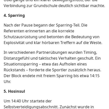
Verbindung zur Grundschule deutlich sichtbar machte.
4. Sparring
Nach der Pause begann der Sparring
‑
Teil. Die
Referenten erinnerten an die korrekte
Schutzausrüstung und betonten die Bedeutung von
Explosivität und klar hörbaren Treffern auf die Weste.
In verschiedenen Partnerübungen wurden Timing,
Distanzgefühl und taktisches Verhalten geschult. Ein
Situationssparring – etwa das Aufholen eines
Rückstands – forderte die Sportler zusätzlich heraus.
Der Block endete mit freiem Sparring bis etwa 14:15
Uhr.
5. Hosinsul
Um 14:40 Uhr startete der
Selbstverteidigungsabschnitt. Zunächst wurde in