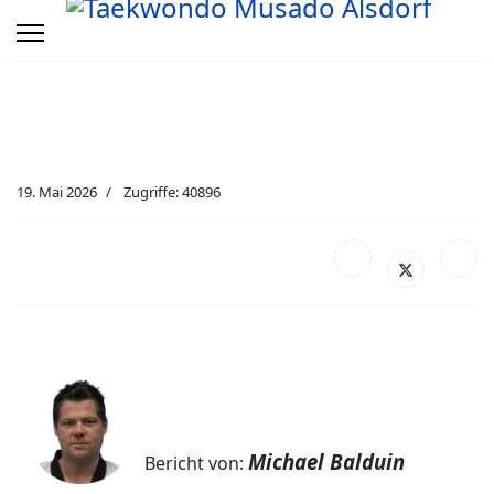
19. Mai 2026
Zugriffe: 40896
Michael Balduin
Bericht von: