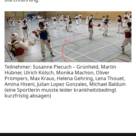
Teilnehmer: Susanne Piecuch – Grünheid, Martin
Hübner, Ulrich Kölsch, Monika Machon, Oliver
Prömpers, Max Kraus, Helena Gehring, Lena Thouet,
Amina Hiseni, Julian Lopez Gonzales, Michael Balduin
(eine Sportlerin musste leider krankheitsbedingt
kurzfristig absagen)