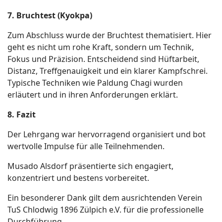
7. Bruchtest (Kyokpa)
Zum Abschluss wurde der Bruchtest thematisiert. Hier
geht es nicht um rohe Kraft, sondern um Technik,
Fokus und Präzision. Entscheidend sind Hüftarbeit,
Distanz, Treffgenauigkeit und ein klarer Kampfschrei.
Typische Techniken wie Paldung Chagi wurden
erläutert und in ihren Anforderungen erklärt.
8. Fazit
Der Lehrgang war hervorragend organisiert und bot
wertvolle Impulse für alle Teilnehmenden.
Musado Alsdorf präsentierte sich engagiert,
konzentriert und bestens vorbereitet.
Ein besonderer Dank gilt dem ausrichtenden Verein
TuS Chlodwig 1896 Zülpich e.V. für die professionelle
Durchführung.