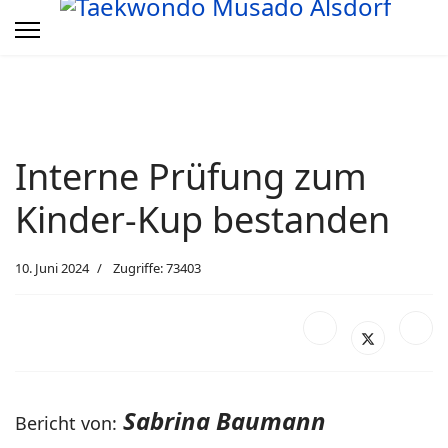
Interne Prüfung zum
Kinder-Kup bestanden
10. Juni 2024
Zugriffe: 73403
Sabrina Baumann
Bericht von: