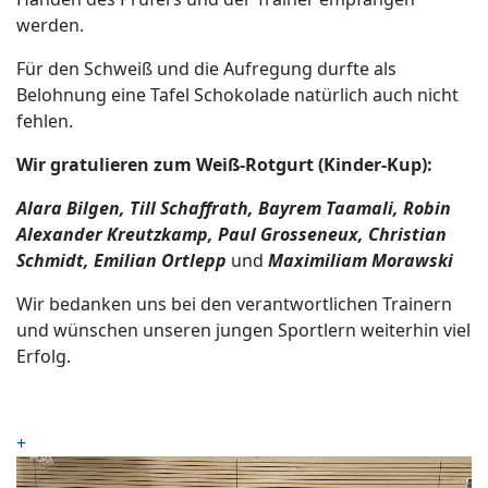
werden.
Für den Schweiß und die Aufregung durfte als
Belohnung eine Tafel Schokolade natürlich auch nicht
fehlen.
Wir gratulieren zum Weiß-Rotgurt (Kinder-Kup):
Alara Bilgen, Till Schaffrath, Bayrem Taamali, Robin
Alexander Kreutzkamp, Paul Grosseneux, Christian
Schmidt, Emilian Ortlepp
und
Maximiliam Morawski
Wir bedanken uns bei den verantwortlichen Trainern
und wünschen unseren jungen Sportlern weiterhin viel
Erfolg.
+