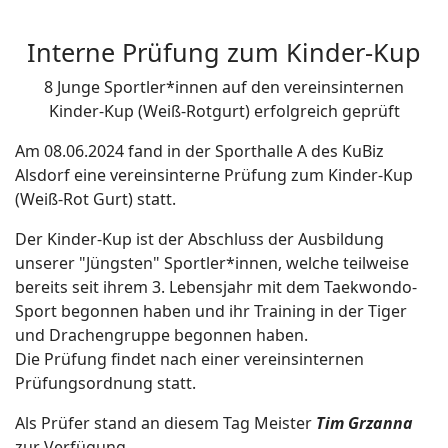
Interne Prüfung zum Kinder-Kup
8 Junge Sportler*innen auf den vereinsinternen
Kinder-Kup (Weiß-Rotgurt) erfolgreich geprüft
Am 08.06.2024 fand in der Sporthalle A des KuBiz
Alsdorf eine vereinsinterne Prüfung zum Kinder-Kup
(Weiß-Rot Gurt) statt.
Der Kinder-Kup ist der Abschluss der Ausbildung
unserer "Jüngsten" Sportler*innen, welche teilweise
bereits seit ihrem 3. Lebensjahr mit dem Taekwondo-
Sport begonnen haben und ihr Training in der Tiger
und Drachengruppe begonnen haben.
Die Prüfung findet nach einer vereinsinternen
Prüfungsordnung statt.
Als Prüfer stand an diesem Tag Meister
Tim Grzanna
zur Verfügung.