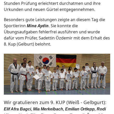
Stunden Prüfung erleichtert durchatmen und ihre
Urkunden und neuen Gürtel entgegennehmen.
Besonders gute Leistungen zeigte an diesem Tag die
Sportlerinn
Mina Aydin
. Sie konnte die
Übungsaufgaben fehlerfrei ausführen und wurde
dafür vom Prüfer, Sadettin Özdemir mit dem Erhalt des
8. Kup (Gelburt) belohnt.
Wir gratulieren zum 9. KUP (Weiß - Gelbgurt):
Elif Afra Bagci, Mia Merkelbach, Emilian Ortlepp, Rodi