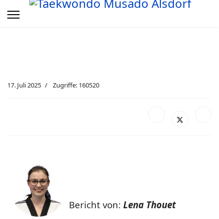
17. Juli 2025
Zugriffe: 160520
Bericht von:
Lena Thouet