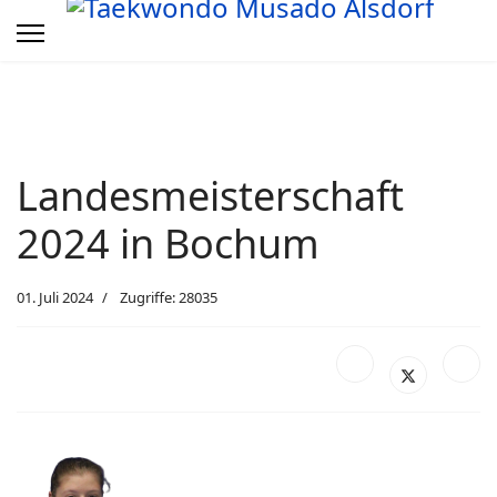
Landesmeisterschaft
2024 in Bochum
01. Juli 2024
Zugriffe: 28035