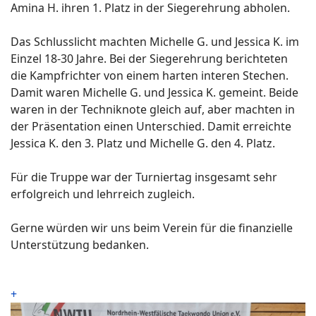
Amina H. ihren 1. Platz in der Siegerehrung abholen.
Das Schlusslicht machten Michelle G. und Jessica K. im
Einzel 18-30 Jahre. Bei der Siegerehrung berichteten
die Kampfrichter von einem harten interen Stechen.
Damit waren Michelle G. und Jessica K. gemeint. Beide
waren in der Techniknote gleich auf, aber machten in
der Präsentation einen Unterschied. Damit erreichte
Jessica K. den 3. Platz und Michelle G. den 4. Platz.
Für die Truppe war der Turniertag insgesamt sehr
erfolgreich und lehrreich zugleich.
Gerne würden wir uns beim Verein für die finanzielle
Unterstützung bedanken.
+