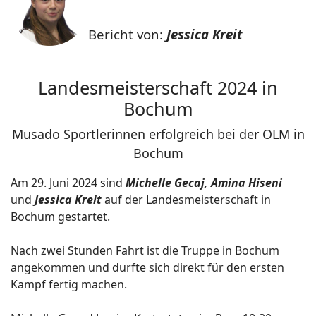
Bericht von:
Jessica Kreit
Landesmeisterschaft 2024 in
Bochum
Musado Sportlerinnen erfolgreich bei der OLM in
Bochum
Am 29. Juni 2024 sind
Michelle Gecaj, Amina Hiseni
und
Jessica Kreit
auf der Landesmeisterschaft in
Bochum gestartet.
Nach zwei Stunden Fahrt ist die Truppe in Bochum
angekommen und durfte sich direkt für den ersten
Kampf fertig machen.