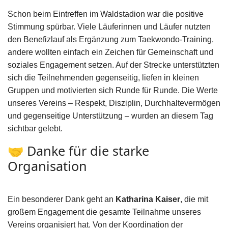
Schon beim Eintreffen im Waldstadion war die positive
Stimmung spürbar. Viele Läuferinnen und Läufer nutzten
den Benefizlauf als Ergänzung zum Taekwondo‑Training,
andere wollten einfach ein Zeichen für Gemeinschaft und
soziales Engagement setzen. Auf der Strecke unterstützten
sich die Teilnehmenden gegenseitig, liefen in kleinen
Gruppen und motivierten sich Runde für Runde. Die Werte
unseres Vereins – Respekt, Disziplin, Durchhaltevermögen
und gegenseitige Unterstützung – wurden an diesem Tag
sichtbar gelebt.
🤝 Danke für die starke
Organisation
Ein besonderer Dank geht an
Katharina Kaiser
, die mit
großem Engagement die gesamte Teilnahme unseres
Vereins organisiert hat. Von der Koordination der