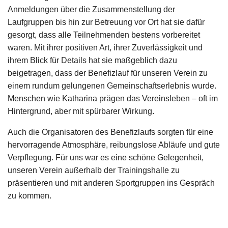
Anmeldungen über die Zusammenstellung der
Laufgruppen bis hin zur Betreuung vor Ort hat sie dafür
gesorgt, dass alle Teilnehmenden bestens vorbereitet
waren. Mit ihrer positiven Art, ihrer Zuverlässigkeit und
ihrem Blick für Details hat sie maßgeblich dazu
beigetragen, dass der Benefizlauf für unseren Verein zu
einem rundum gelungenen Gemeinschaftserlebnis wurde.
Menschen wie Katharina prägen das Vereinsleben – oft im
Hintergrund, aber mit spürbarer Wirkung.
Auch die Organisatoren des Benefizlaufs sorgten für eine
hervorragende Atmosphäre, reibungslose Abläufe und gute
Verpflegung. Für uns war es eine schöne Gelegenheit,
unseren Verein außerhalb der Trainingshalle zu
präsentieren und mit anderen Sportgruppen ins Gespräch
zu kommen.