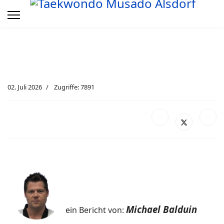
02. Juli 2026
Zugriffe: 7891
Michael Balduin
ein Bericht von: