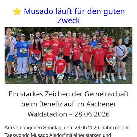
⭐ Musado läuft für den guten
Zweck
Ein starkes Zeichen der Gemeinschaft
beim Benefizlauf im Aachener
Waldstadion – 28.06.2026
Am vergangenen Sonntag, dem 28.06.2026, nahm der Int.
Taekwondo Musado Alsdorf mit einer starken und