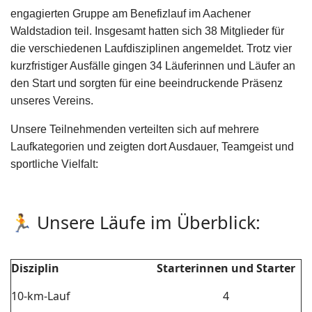
engagierten Gruppe am Benefizlauf im Aachener
Waldstadion teil. Insgesamt hatten sich 38 Mitglieder für
die verschiedenen Laufdisziplinen angemeldet. Trotz vier
kurzfristiger Ausfälle gingen 34 Läuferinnen und Läufer an
den Start und sorgten für eine beeindruckende Präsenz
unseres Vereins.
Unsere Teilnehmenden verteilten sich auf mehrere
Laufkategorien und zeigten dort Ausdauer, Teamgeist und
sportliche Vielfalt:
🏃 Unsere Läufe im Überblick:
Disziplin
Starterinnen und Starter
10-km-Lauf
4