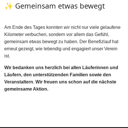
✨ Gemeinsam etwas bewegt
Am Ende des Tages konnten wir nicht nur viele gelaufene
Kilometer verbuchen, sondern vor allem das Gefühl,
gemeinsam etwas bewegt zu haben. Der Benefizlauf hat
erneut gezeigt, wie lebendig und engagiert unser Verein
ist.
Wir bedanken uns herzlich bei allen Läuferinnen und
Läufern, den unterstützenden Familien sowie den
Veranstaltern. Wir freuen uns schon auf die nächste
gemeinsame Aktion.