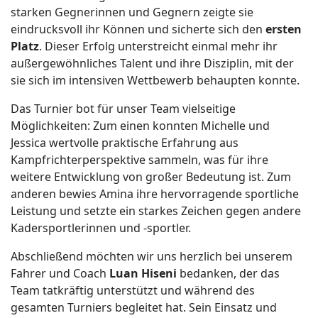
starken Gegnerinnen und Gegnern zeigte sie
eindrucksvoll ihr Können und sicherte sich den
ersten
Platz
. Dieser Erfolg unterstreicht einmal mehr ihr
außergewöhnliches Talent und ihre Disziplin, mit der
sie sich im intensiven Wettbewerb behaupten konnte.
Das Turnier bot für unser Team vielseitige
Möglichkeiten: Zum einen konnten Michelle und
Jessica wertvolle praktische Erfahrung aus
Kampfrichterperspektive sammeln, was für ihre
weitere Entwicklung von großer Bedeutung ist. Zum
anderen bewies Amina ihre hervorragende sportliche
Leistung und setzte ein starkes Zeichen gegen andere
Kadersportlerinnen und -sportler.
Abschließend möchten wir uns herzlich bei unserem
Fahrer und Coach
Luan Hiseni
bedanken, der das
Team tatkräftig unterstützt und während des
gesamten Turniers begleitet hat. Sein Einsatz und