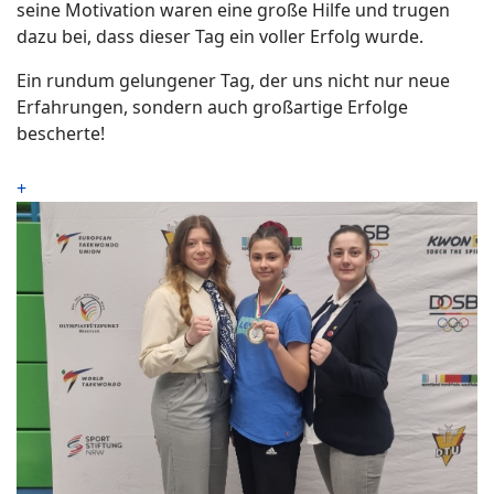
seine Motivation waren eine große Hilfe und trugen
dazu bei, dass dieser Tag ein voller Erfolg wurde.
Ein rundum gelungener Tag, der uns nicht nur neue
Erfahrungen, sondern auch großartige Erfolge
bescherte!
+