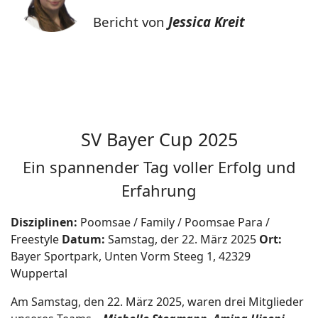
Bericht von
Jessica Kreit
SV Bayer Cup 2025
Ein spannender Tag voller Erfolg und
Erfahrung
Disziplinen:
Poomsae / Family / Poomsae Para /
Freestyle
Datum:
Samstag, der 22. März 2025
Ort:
Bayer Sportpark, Unten Vorm Steeg 1, 42329
Wuppertal
Am Samstag, den 22. März 2025, waren drei Mitglieder