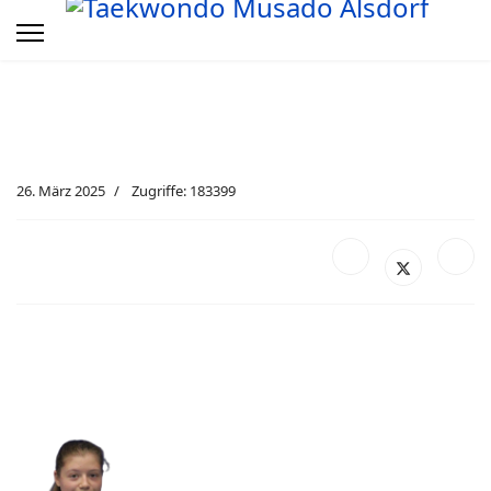
26. März 2025
Zugriffe: 183399