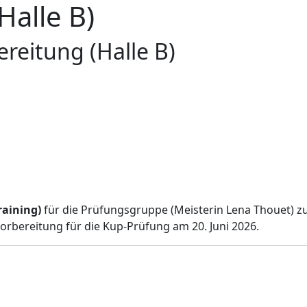
Halle B)
reitung (Halle B)
raining)
für die Prüfungsgruppe (Meisterin Lena Thouet) zu
 Vorbereitung für die Kup-Prüfung am 20. Juni 2026.