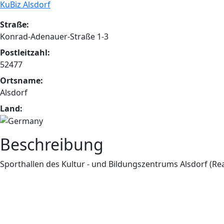
KuBiz Alsdorf
Straße:
Konrad-Adenauer-Straße 1-3
Postleitzahl:
52477
Ortsname:
Alsdorf
Land:
Beschreibung
Sporthallen des Kultur - und Bildungszentrums Alsdorf (R