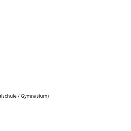
ealschule / Gymnasium)