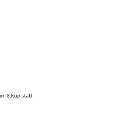
m 8.Kup statt.