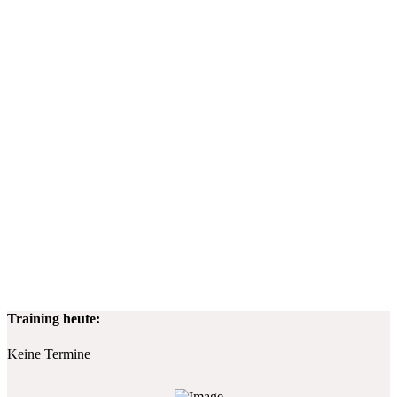
Training heute:
Keine Termine