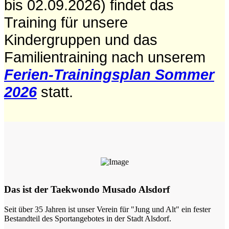
bis 02.09.2026) findet das
Training für unsere
Kindergruppen und das
Familientraining nach unserem
Ferien-Trainingsplan Sommer
2026
statt.
Das ist der Taekwondo Musado Alsdorf
Seit über 35 Jahren ist unser Verein für "Jung und Alt" ein fester
Bestandteil des Sportangebotes in der Stadt Alsdorf.