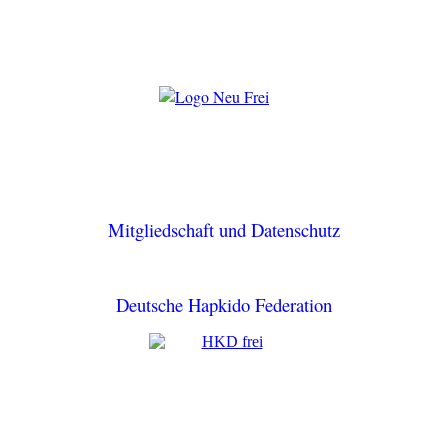
Mitgliedschaft und Datenschutz
Deutsche Hapkido Federation