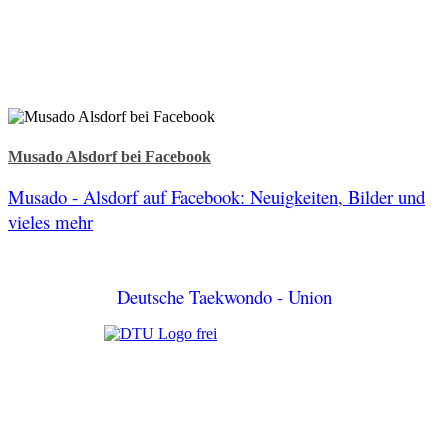
Musado Alsdorf bei Facebook
Musado - Alsdorf auf Facebook: Neuigkeiten, Bilder und
vieles mehr
Deutsche Taekwondo - Union