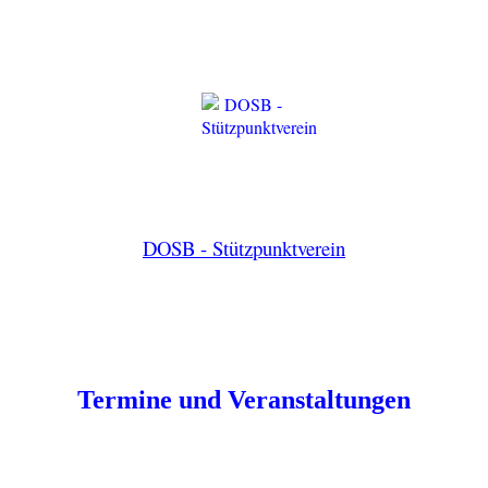
DOSB - Stützpunktverein
Termine und Veranstaltungen