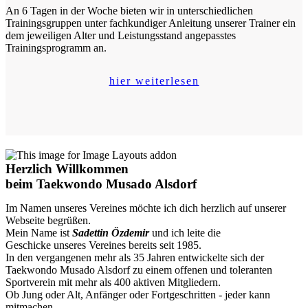
An 6 Tagen in der Woche bieten wir in unterschiedlichen
Trainingsgruppen unter fachkundiger Anleitung unserer Trainer ein
dem jeweiligen Alter und Leistungsstand angepasstes
Trainingsprogramm an.
hier weiterlesen
Herzlich Willkommen
beim Taekwondo Musado Alsdorf
Im Namen unseres Vereines möchte ich dich herzlich auf unserer
Webseite begrüßen.
Mein Name ist
Sadettin Özdemir
und ich leite die
Geschicke unseres Vereines bereits seit 1985.
In den vergangenen mehr als 35 Jahren entwickelte sich der
Taekwondo Musado Alsdorf zu einem offenen und toleranten
Sportverein mit mehr als 400 aktiven Mitgliedern.
Ob Jung oder Alt, Anfänger oder Fortgeschritten - jeder kann
mitmachen.