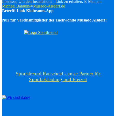
Interesse: Um den Installations - Link zu erhalten, E-Mail an:
Michael.Balduin@Musado-Alsdorf.de
Betreff: Link Klubraum-App
Nur für Vereinsmitglieder des Taekwondo Musado Alsdorf!
Sportsfreund Rauscheid - unser Partner für
Sportbekleidung und Freizeit