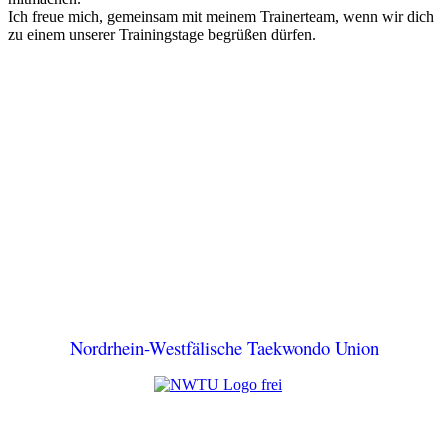
Ich freue mich, gemeinsam mit meinem Trainerteam, wenn wir dich
zu einem unserer Trainingstage begrüßen dürfen.
Nordrhein-Westfälische Taekwondo Union