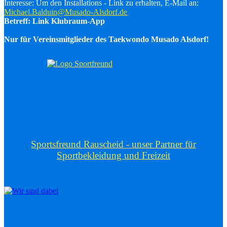
Interesse: Um den Installations - Link zu erhalten, E-Mail an:
Michael.Balduin@Musado-Alsdorf.de
Betreff: Link Klubraum-App
Nur für Vereinsmitglieder des Taekwondo Musado Alsdorf!
Sportsfreund Rauscheid - unser Partner für
Sportbekleidung und Freizeit