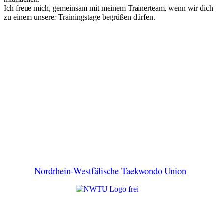
Ich freue mich, gemeinsam mit meinem Trainerteam, wenn wir dich
zu einem unserer Trainingstage begrüßen dürfen.
Nordrhein-Westfälische Taekwondo Union