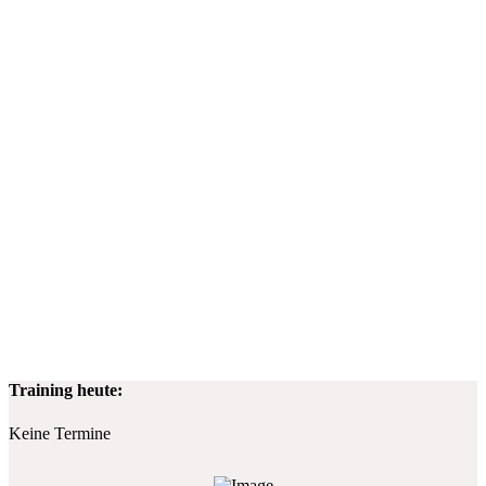
Training heute:
Keine Termine