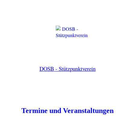
DOSB - Stützpunktverein
Termine und Veranstaltungen