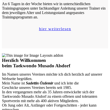
An 6 Tagen in der Woche bieten wir in unterschiedlichen
Trainingsgruppen unter fachkundiger Anleitung unserer Trainer ein
dem jeweiligen Alter und Leistungsstand angepasstes
Trainingsprogramm an.
hier weiterlesen
Herzlich Willkommen
beim Taekwondo Musado Alsdorf
Im Namen unseres Vereines möchte ich dich herzlich auf unserer
Webseite begrüßen.
Mein Name ist
Sadettin Özdemir
und ich leite die
Geschicke unseres Vereines bereits seit 1985.
In den vergangenen mehr als 35 Jahren entwickelte sich der
Taekwondo Musado Alsdorf zu einem offenen und toleranten
Sportverein mit mehr als 400 aktiven Mitgliedern.
Ob Jung oder Alt, Anfänger oder Fortgeschritten - jeder kann
mitmachen.