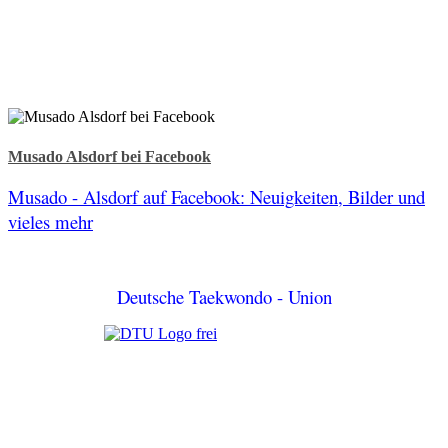
Musado Alsdorf bei Facebook
Musado - Alsdorf auf Facebook: Neuigkeiten, Bilder und
vieles mehr
Deutsche Taekwondo - Union