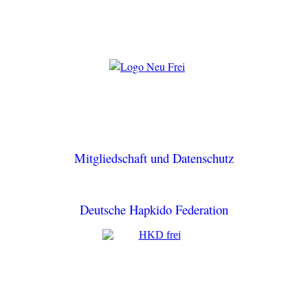
Mitgliedschaft und Datenschutz
Deutsche Hapkido Federation