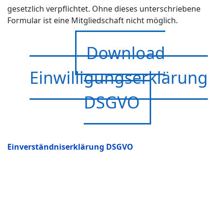
gesetzlich verpflichtet. Ohne dieses unterschriebene
Formular ist eine Mitgliedschaft nicht möglich.
Download
Einwilligungserklärung
DSGVO
Einverständniserklärung DSGVO