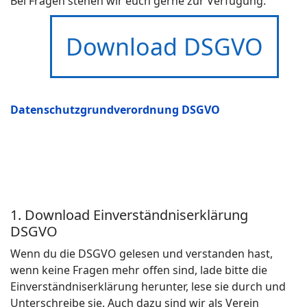
Bei Fragen stehen wir euch gerne zur Verfügung.
Download DSGVO
Datenschutzgrundverordnung DSGVO
1. Download Einverständniserklärung
DSGVO
Wenn du die DSGVO gelesen und verstanden hast,
wenn keine Fragen mehr offen sind, lade bitte die
Einverständniserklärung herunter, lese sie durch und
Unterschreibe sie. Auch dazu sind wir als Verein