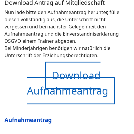
Download Antrag auf Mitgliedschaft
Nun lade bitte den Aufnahmeantrag herunter, fülle
diesen vollständig aus, die Unterschrift nicht
vergessen und bei nächster Gelegenheit den
Aufnahmeantrag und die Einverständniserklärung
DSGVO einem Trainer abgeben.
Bei Minderjährigen benötigen wir natürlich die
Unterschrift der Erziehungsberechtigten.
Download
Aufnahmeantrag
Aufnahmeantrag