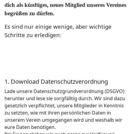
dich als künftiges, neues Mitglied unseres Vereines
begrüßen zu dürfen.
Es sind nur einige wenige, aber wichtige
Schritte zu erledigen:
1. Download Datenschutzverordnung
Lade unsere Datenschutzgrundverordnung (DSGVO)
herunter und lese sie sorgfälltig durch. Wir sind dazu
gesetzlich verpflichtet, unsere Mitglieder in Kenntnis
zu setzten, wie mit ihren persönlichen Daten in
unserem Verein umgegangen wird und weshalb wir
eure Daten benötigen.