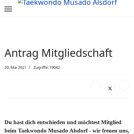
Antrag Mitgliedschaft
20. Mai 2021
Zugriffe: 19042
Du hast dich entschieden und möchtest Mitglied
beim Taekwondo Musado Alsdorf - wir freuen uns,