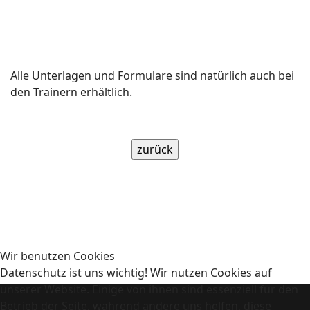
Alle Unterlagen und Formulare sind natürlich auch bei
den Trainern erhältlich.
Wir benutzen Cookies
Datenschutz ist uns wichtig! Wir nutzen Cookies auf
unserer Website. Einige von ihnen sind essenziell für den
Betrieb der Seite, während andere uns helfen, diese