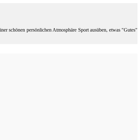
 einer schönen persönlichen Atmosphäre Sport ausüben, etwas "Gutes"