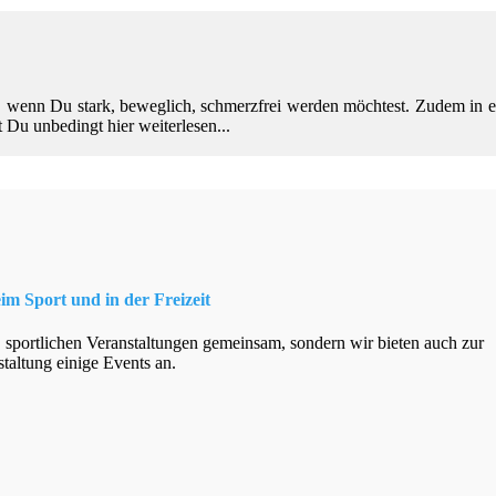
ch, wenn Du stark, beweglich, schmerzfrei werden möchtest. Zudem in
 Du unbedingt hier weiterlesen...
m Sport und in der Freizeit
, sportlichen Veranstaltungen gemeinsam, sondern wir bieten auch zur
taltung einige Events an.