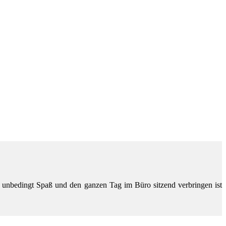
 unbedingt Spaß und den ganzen Tag im Büro sitzend verbringen ist