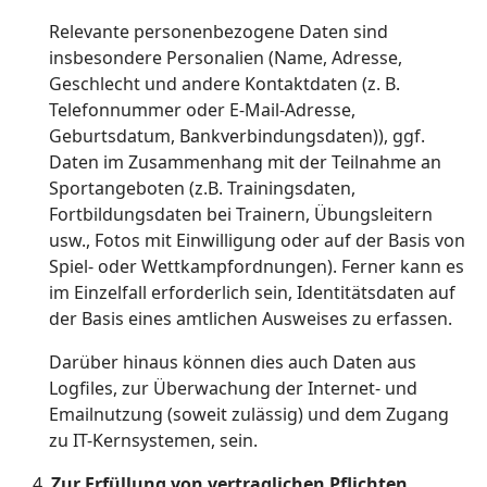
Relevante personenbezogene Daten sind
insbesondere Personalien (Name, Adresse,
Geschlecht und andere Kontaktdaten (z. B.
Telefonnummer oder E-Mail-Adresse,
Geburtsdatum, Bankverbindungsdaten)), ggf.
Daten im Zusammenhang mit der Teilnahme an
Sportangeboten (z.B. Trainingsdaten,
Fortbildungsdaten bei Trainern, Übungsleitern
usw., Fotos mit Einwilligung oder auf der Basis von
Spiel- oder Wettkampfordnungen). Ferner kann es
im Einzelfall erforderlich sein, Identitätsdaten auf
der Basis eines amtlichen Ausweises zu erfassen.
Darüber hinaus können dies auch Daten aus
Logfiles, zur Überwachung der Internet- und
Emailnutzung (soweit zulässig) und dem Zugang
zu IT-Kernsystemen, sein.
Zur Erfüllung von vertraglichen Pflichten