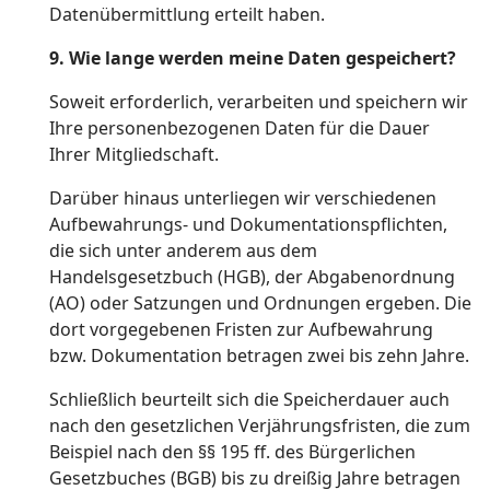
Datenübermittlung erteilt haben.
9.
Wie lange werden meine Daten gespeichert?
Soweit erforderlich, verarbeiten und speichern wir
Ihre personenbezogenen Daten für die Dauer
Ihrer Mitgliedschaft.
Darüber hinaus unterliegen wir verschiedenen
Aufbewahrungs- und Dokumentationspflichten,
die sich unter anderem aus dem
Handelsgesetzbuch (HGB), der Abgabenordnung
(AO) oder Satzungen und Ordnungen ergeben. Die
dort vorgegebenen Fristen zur Aufbewahrung
bzw. Dokumentation betragen zwei bis zehn Jahre.
Schließlich beurteilt sich die Speicherdauer auch
nach den gesetzlichen Verjährungsfristen, die zum
Beispiel nach den §§ 195 ff. des Bürgerlichen
Gesetzbuches (BGB) bis zu dreißig Jahre betragen