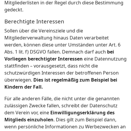
Mitgliederlisten in der Regel durch diese Bestimmung
gedeckt.
Berechtigte Interessen
Sollen über die Vereinsziele und die
Mitgliederverwaltung hinaus Daten verarbeitet
werden, können diese unter Umständen unter Art. 6
Abs. 1 lit. f) DSGVO fallen. Demnach darf auch
bei
Vorliegen berechtigter Interessen
eine Datennutzung
stattfinden – vorausgesetzt, dass nicht die
schutzwürdigen Interessen der betroffenen Person
überwiegen.
Dies ist regelmäßig zum Beispiel bei
Kindern der Fall.
Für alle anderen Fälle, die nicht unter die genannten
zulässigen Zwecke fallen, schreibt der Datenschutz
dem Verein vor, eine
Einwilligungserklärung des
Mitglieds einzuholen
. Dies gilt zum Beispiel dann,
wenn persönliche Informationen zu Werbezwecken an