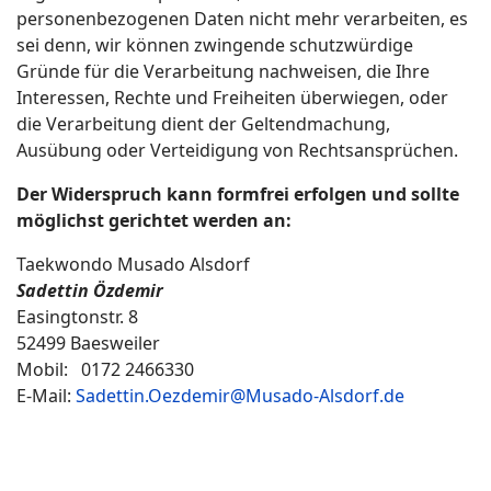
personenbezogenen Daten nicht mehr verarbeiten, es
sei denn, wir können zwingende schutzwürdige
Gründe für die Verarbeitung nachweisen, die Ihre
Interessen, Rechte und Freiheiten überwiegen, oder
die Verarbeitung dient der Geltendmachung,
Ausübung oder Verteidigung von Rechtsansprüchen.
Der Widerspruch kann formfrei erfolgen und sollte
möglichst gerichtet werden an:
Taekwondo Musado Alsdorf
Sadettin Özdemir
Easingtonstr. 8
52499 Baesweiler
Mobil: 0172 2466330
E-Mail:
Sadettin.Oezdemir@Musado-Alsdorf.de