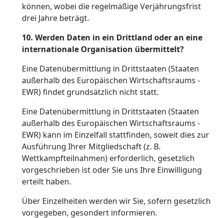
können, wobei die regelmäßige Verjährungsfrist
drei Jahre beträgt.
10.
Werden Daten in ein Drittland oder an eine
internationale Organisation übermittelt?
Eine Datenübermittlung in Drittstaaten (Staaten
außerhalb des Europäischen Wirtschaftsraums -
EWR) findet grundsätzlich nicht statt.
Eine Datenübermittlung in Drittstaaten (Staaten
außerhalb des Europäischen Wirtschaftsraums -
EWR) kann im Einzelfall stattfinden, soweit dies zur
Ausführung Ihrer Mitgliedschaft (z. B.
Wettkampfteilnahmen) erforderlich, gesetzlich
vorgeschrieben ist oder Sie uns Ihre Einwilligung
erteilt haben.
Über Einzelheiten werden wir Sie, sofern gesetzlich
vorgegeben, gesondert informieren.