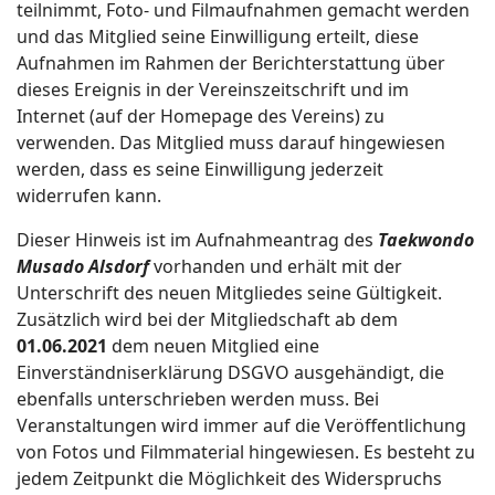
teilnimmt, Foto- und Filmaufnahmen gemacht werden
und das Mitglied seine Einwilligung erteilt, diese
Aufnahmen im Rahmen der Berichterstattung über
dieses Ereignis in der Vereinszeitschrift und im
Internet (auf der Homepage des Vereins) zu
verwenden. Das Mitglied muss darauf hingewiesen
werden, dass es seine Einwilligung jederzeit
widerrufen kann.
Dieser Hinweis ist im Aufnahmeantrag des
Taekwondo
Musado Alsdorf
vorhanden und erhält mit der
Unterschrift des neuen Mitgliedes seine Gültigkeit.
Zusätzlich wird bei der Mitgliedschaft ab dem
01.06.2021
dem neuen Mitglied eine
Einverständniserklärung DSGVO ausgehändigt, die
ebenfalls unterschrieben werden muss. Bei
Veranstaltungen wird immer auf die Veröffentlichung
von Fotos und Filmmaterial hingewiesen. Es besteht zu
jedem Zeitpunkt die Möglichkeit des Widerspruchs