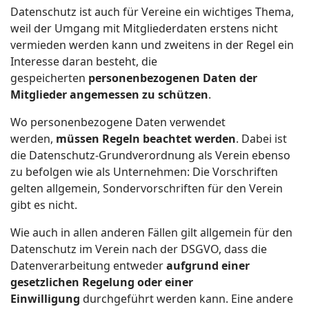
Datenschutz ist auch für Vereine ein wichtiges Thema,
weil der Umgang mit Mitgliederdaten erstens nicht
vermieden werden kann und zweitens in der Regel ein
Interesse daran besteht, die
gespeicherten
personenbezogenen Daten der
Mitglieder angemessen zu schützen
.
Wo personenbezogene Daten verwendet
werden,
müssen Regeln beachtet werden
. Dabei ist
die Datenschutz-Grundverordnung als Verein ebenso
zu befolgen wie als Unternehmen: Die Vorschriften
gelten allgemein, Sondervorschriften für den Verein
gibt es nicht.
Wie auch in allen anderen Fällen gilt allgemein für den
Datenschutz im Verein nach der DSGVO, dass die
Datenverarbeitung entweder
aufgrund einer
gesetzlichen Regelung oder einer
Einwilligung
durchgeführt werden kann. Eine andere