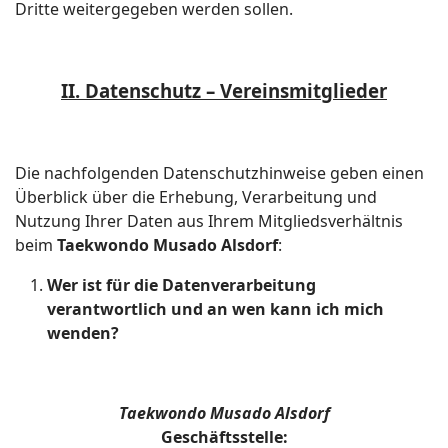
Dritte weitergegeben werden sollen.
II. Datenschutz – Vereinsmitglieder
Die nachfolgenden Datenschutzhinweise geben einen
Überblick über die Erhebung, Verarbeitung und
Nutzung Ihrer Daten aus Ihrem Mitgliedsverhältnis
beim
Taekwondo Musado Alsdorf
:
Wer ist für die Datenverarbeitung
verantwortlich und an wen kann ich mich
wenden?
Taekwondo Musado Alsdorf
Geschäftsstelle: