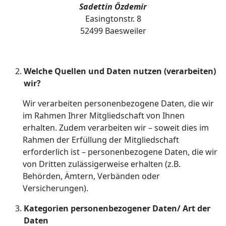
Sadettin Özdemir
Easingtonstr. 8
52499 Baesweiler
Welche Quellen und Daten nutzen (verarbeiten)
wir?
Wir verarbeiten personenbezogene Daten, die wir
im Rahmen Ihrer Mitgliedschaft von Ihnen
erhalten. Zudem verarbeiten wir – soweit dies im
Rahmen der Erfüllung der Mitgliedschaft
erforderlich ist – personenbezogene Daten, die wir
von Dritten zulässigerweise erhalten (z.B.
Behörden, Ämtern, Verbänden oder
Versicherungen).
Kategorien personenbezogener Daten/ Art der
Daten