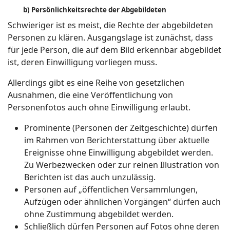
b) Persönlichkeitsrechte der Abgebildeten
Schwieriger ist es meist, die Rechte der abgebildeten
Personen zu klären. Ausgangslage ist zunächst, dass
für jede Person, die auf dem Bild erkennbar abgebildet
ist, deren Einwilligung vorliegen muss.
Allerdings gibt es eine Reihe von gesetzlichen
Ausnahmen, die eine Veröffentlichung von
Personenfotos auch ohne Einwilligung erlaubt.
Prominente (Personen der Zeitgeschichte) dürfen
im Rahmen von Berichterstattung über aktuelle
Ereignisse ohne Einwilligung abgebildet werden.
Zu Werbezwecken oder zur reinen Illustration von
Berichten ist das auch unzulässig.
Personen auf „öffentlichen Versammlungen,
Aufzügen oder ähnlichen Vorgängen“ dürfen auch
ohne Zustimmung abgebildet werden.
Schließlich dürfen Personen auf Fotos ohne deren