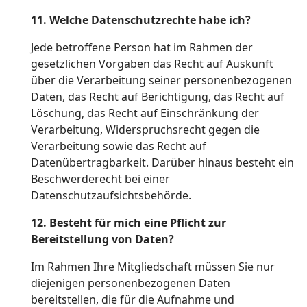
11. Welche Datenschutzrechte habe ich?
Jede betroffene Person hat im Rahmen der
gesetzlichen Vorgaben das Recht auf Auskunft
über die Verarbeitung seiner personenbezogenen
Daten, das Recht auf Berichtigung, das Recht auf
Löschung, das Recht auf Einschränkung der
Verarbeitung, Widerspruchsrecht gegen die
Verarbeitung sowie das Recht auf
Datenübertragbarkeit. Darüber hinaus besteht ein
Beschwerderecht bei einer
Datenschutzaufsichtsbehörde.
12. Besteht für mich eine Pflicht zur
Bereitstellung von Daten?
Im Rahmen Ihre Mitgliedschaft müssen Sie nur
diejenigen personenbezogenen Daten
bereitstellen, die für die Aufnahme und