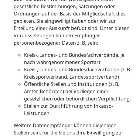
gesetzliche Bestimmungen, Satzungen oder
Ordnungen auf der Basis der Mitgliedschaft dies
gebieten, Sie eingewilligt haben oder wir zur
Erteilung einer Auskunft befugt sind. Unter diesen
Voraussetzungen können Empfänger
personenbezogener Daten z. B. sein:
Kreis-, Landes- und Bundesfachverbände, je
nach wahrgenommener Sportart
Kreis-, Landes- und Bundesdachverbände (z. B.
Kreissportverband, Landessportverband)
Öffentliche Stellen und Institutionen (z. B.
Ämter, Behörden) bei Vorliegen einer
gesetzlichen oder behördlichen Verpflichtung;
Stellen zur Durchführung von Inkasso-
Leistungen.
Weitere Datenempfänger können diejenigen
Stellen sein, für die Sie uns Ihre Einwilligung zur