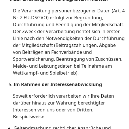
Die Verarbeitung personenbezogener Daten (Art. 4
Nr. 2 EU-DSGVO) erfolgt zur Begründung,
Durchführung und Beendigung der Mitgliedschaft.
Der Zweck der Verarbeitung richtet sich in erster
Linie nach den Notwendigkeiten der Durchführung
der Mitgliedschaft (Beitragszahlungen, Abgabe
von Beiträgen an Fachverbände und
Sportversicherung, Beantragung von Zuschüssen,
Melde- und Leistungsdaten bei Teilnahme am
Wettkampf- und Spielbetrieb).
Im Rahmen der Interessenabwicklung
Soweit erforderlich verarbeiten wir Ihre Daten
darüber hinaus zur Wahrung berechtigter
Interessen von uns oder von Dritten.
Beispielsweise:
Geltendmachung rechtlicher Ansprüche und