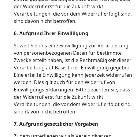
der Widerruf erst für die Zukunft wirkt.
Verarbeitungen, die vor dem Widerruf erfolgt sind,
sind davon nicht betroffen.
6. Aufgrund Ihrer Einwilligung
Soweit Sie uns eine Einwilligung zur Verarbeitung
von personenbezogenen Daten für bestimmte
Zwecke erteilt haben, ist die Rechtmäßigkeit dieser
Verarbeitung auf Basis Ihrer Einwilligung gegeben.
Eine erteilte Einwilligung kann jederzeit widerrufen
werden. Dies gilt auch für den Widerruf von
Einwilligungserklärungen. Bitte beachten Sie, dass
der Widerruf erst für die Zukunft wirkt.
Verarbeitungen, die vor dem Widerruf erfolgt sind,
sind davon nicht betroffen.
7. Aufgrund gesetzlicher Vorgaben
Zudem unterliegen wir als Verein diversen