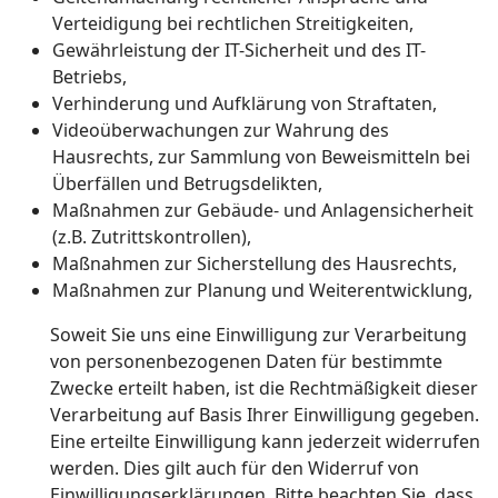
Verteidigung bei rechtlichen Streitigkeiten,
Gewährleistung der IT-Sicherheit und des IT-
Betriebs,
Verhinderung und Aufklärung von Straftaten,
Videoüberwachungen zur Wahrung des
Hausrechts, zur Sammlung von Beweismitteln bei
Überfällen und Betrugsdelikten,
Maßnahmen zur Gebäude- und Anlagensicherheit
(z.B. Zutrittskontrollen),
Maßnahmen zur Sicherstellung des Hausrechts,
Maßnahmen zur Planung und Weiterentwicklung,
Soweit Sie uns eine Einwilligung zur Verarbeitung
von personenbezogenen Daten für bestimmte
Zwecke erteilt haben, ist die Rechtmäßigkeit dieser
Verarbeitung auf Basis Ihrer Einwilligung gegeben.
Eine erteilte Einwilligung kann jederzeit widerrufen
werden. Dies gilt auch für den Widerruf von
Einwilligungserklärungen. Bitte beachten Sie, dass