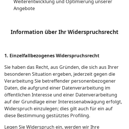
Weiterentwicklung und Optimierung unserer
Angebote
Information über Ihr Widerspruchsrecht
1. Einzelfallbezogenes Widerspruchsrecht
Sie haben das Recht, aus Gründen, die sich aus Ihrer
besonderen Situation ergeben, jederzeit gegen die
Verarbeitung Sie betreffender personenbezogener
Daten, die aufgrund einer Datenverarbeitung im
öffentlichen Interesse und einer Datenverarbeitung
auf der Grundlage einer Interessenabwägung erfolgt,
Widerspruch einzulegen; dies gilt auch für ein auf
diese Bestimmung gestütztes Profiling.
Legen Sie Widerspruch ein, werden wir Ihre