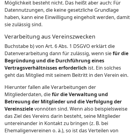
Möglichkeit besteht nicht. Das heißt aber auch: Für
Datennutzungen, die keine gesetzliche Grundlage
haben, kann eine Einwilligung eingeholt werden, damit
sie zulässig sind.
Verarbeitung aus Vereinszwecken
Buchstabe b) von Art. 6 Abs. 1 DSGVO erklärt die
Datenverarbeitung dann für zulässig, wenn sie
für die
Begründung und die Durchführung eines
Vertragsverhältnisses erforderlich
ist. Ein solches
geht das Mitglied mit seinem Beitritt in den Verein ein.
Hierunter fallen alle Verarbeitungen der
Mitgliederdaten, die
für die Verwaltung und
Betreuung der Mitglieder und die Verfolgung der
Vereinsziele
vonnöten sind. Wenn also beispielsweise
das Ziel des Vereins darin besteht, seine Mitglieder
untereinander in Kontakt zu bringen (z. B. bei
Ehemaligenvereinen o. ä.), so ist das Verteilen von