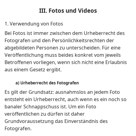
III. Fotos und Videos
1. Verwendung von Fotos
Bei Fotos ist immer zwischen dem Urheberrecht des
Fotografen und den Persönlichkeitsrechten der
abgebildeten Personen zu unterscheiden. Für eine
Veröffentlichung muss beides konkret vom jeweils
Betroffenen vorliegen, wenn sich nicht eine Erlaubnis
aus einem Gesetz ergibt.
a) Urheberrecht des Fotografen
Es gilt der Grundsatz: ausnahmslos an jedem Foto
entsteht ein Urheberrecht, auch wenn es ein noch so
banaler Schnappschuss ist. Um ein Foto
veröffentlichen zu dürfen ist daher
Grundvoraussetzung das Einverständnis des
Fotografen.