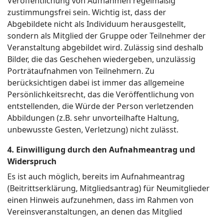
Veröffentlichung von Aufnahmen regelmäßig
zustimmungsfrei sein. Wichtig ist, dass der
Abgebildete nicht als Individuum herausgestellt,
sondern als Mitglied der Gruppe oder Teilnehmer der
Veranstaltung abgebildet wird. Zulässig sind deshalb
Bilder, die das Geschehen wiedergeben, unzulässig
Porträtaufnahmen von Teilnehmern. Zu
berücksichtigen dabei ist immer das allgemeine
Persönlichkeitsrecht, das die Veröffentlichung von
entstellenden, die Würde der Person verletzenden
Abbildungen (z.B. sehr unvorteilhafte Haltung,
unbewusste Gesten, Verletzung) nicht zulässt.
4. Einwilligung durch den Aufnahmeantrag und
Widerspruch
Es ist auch möglich, bereits im Aufnahmeantrag
(Beitrittserklärung, Mitgliedsantrag) für Neumitglieder
einen Hinweis aufzunehmen, dass im Rahmen von
Vereinsveranstaltungen, an denen das Mitglied