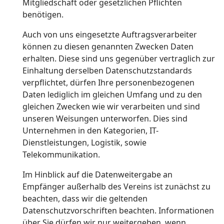
Mitgliedschaft oder gesetzlichen Pflichten
benötigen.
Auch von uns eingesetzte Auftragsverarbeiter
können zu diesen genannten Zwecken Daten
erhalten. Diese sind uns gegenüber vertraglich zur
Einhaltung derselben Datenschutzstandards
verpflichtet, dürfen Ihre personenbezogenen
Daten lediglich im gleichen Umfang und zu den
gleichen Zwecken wie wir verarbeiten und sind
unseren Weisungen unterworfen. Dies sind
Unternehmen in den Kategorien, IT-
Dienstleistungen, Logistik, sowie
Telekommunikation.
Im Hinblick auf die Datenweitergabe an
Empfänger außerhalb des Vereins ist zunächst zu
beachten, dass wir die geltenden
Datenschutzvorschriften beachten. Informationen
über Sie dürfen wir nur weitergeben, wenn