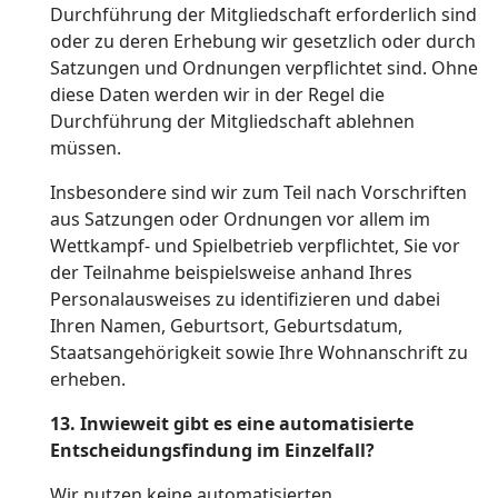
Durchführung der Mitgliedschaft erforderlich sind
oder zu deren Erhebung wir gesetzlich oder durch
Satzungen und Ordnungen verpflichtet sind. Ohne
diese Daten werden wir in der Regel die
Durchführung der Mitgliedschaft ablehnen
müssen.
Insbesondere sind wir zum Teil nach Vorschriften
aus Satzungen oder Ordnungen vor allem im
Wettkampf- und Spielbetrieb verpflichtet, Sie vor
der Teilnahme beispielsweise anhand Ihres
Personalausweises zu identifizieren und dabei
Ihren Namen, Geburtsort, Geburtsdatum,
Staatsangehörigkeit sowie Ihre Wohnanschrift zu
erheben.
13. Inwieweit gibt es eine automatisierte
Entscheidungsfindung im Einzelfall?
Wir nutzen keine automatisierten