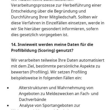
Verarbeitungsprozesse zur Herbeiführung einer
Entscheidung über die Begründung und
Durchführung Ihrer Mitgliedschaft. Sollten wir
diese Verfahren in Einzelfällen einsetzen, werde in
wir Sie hierüber gesondert informieren, sofern
dies gesetzlich vorgegeben ist.
14. Inwieweit werden meine Daten für die
Profilbildung (Scoring) genutzt?
Wir verarbeiten teilweise Ihre Daten automatisiert
mit dem Ziel, bestimmte persönliche Aspekte zu
bewerten (Profiling). Wir setzen Profiling
beispielsweise in folgenden Fällen ein:
Alterstrukturen und Wahrnehmung von
Angeboten zu Meldezwecken an Fach- und
Dachverbände
Analyse von Sportangeboten zur