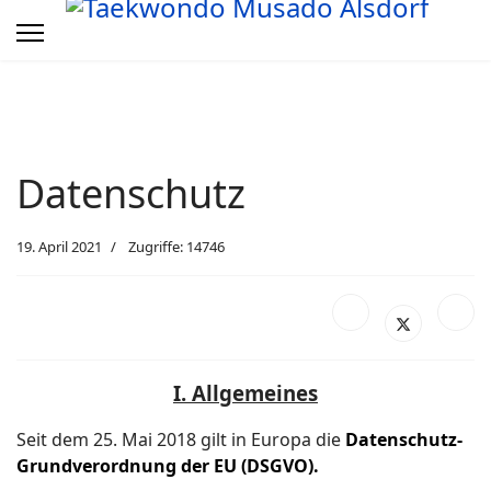
Datenschutz
19. April 2021
Zugriffe: 14746
I. Allgemeines
Seit dem 25. Mai 2018 gilt in Europa die
Datenschutz-
Grundverordnung der EU (DSGVO).