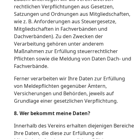
rechtlichen Verpflichtungen aus Gesetzen,
Satzungen und Ordnungen aus Mitgliedschaften,
wie z. B. Anforderungen aus Steuergesetze,
Mitgliedschaften in Fachverbänden und
Dachverbänden). Zu den Zwecken der
Verarbeitung gehören unter anderem
Maßnahmen zur Erfüllung steuerrechtlicher
Pflichten sowie die Meldung von Daten Dach- und
Fachverbände.
Ferner verarbeiten wir Ihre Daten zur Erfüllung
von Meldepflichten gegenüber Ämtern,
Versicherungen und Behörden, jeweils auf
Grundlage einer gesetzlichen Verpflichtung.
8. Wer bekommt meine Daten?
Innerhalb des Vereins erhalten diejenigen Bereiche
Ihre Daten, die diese zur Erfüllung der