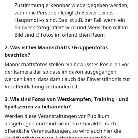
Zustimmung erkennbar wiedergegeben werden,
wenn die Personen lediglich Beiwerk eines
Hauptmotivs sind. Das ist z.B. der Fall, wenn ein
Bauwerk fotografiert wird und Menschen mit im
Bild sind.c) Fotos im öffentlichen Raum
2. Was ist bei Mannschafts-/Gruppenfotos
beachten?
Mannschaftsfotos stellen ein bewusstes Posieren vor
der Kamera dar, so dass im davon ausgegangen
werden kann, dass damit auch das Einverständnis zur
Veröffentlichung verbunden ist.
3. Wie sind Fotos von Wettkämpfen, Training - und
Spielszenen zu behandeln?
Werden diese Veranstaltungen vor Publikum
ausgetragen und sind sie ihrem Charakter nach
öffentliche Veranstaltungen, so wird auch hier die