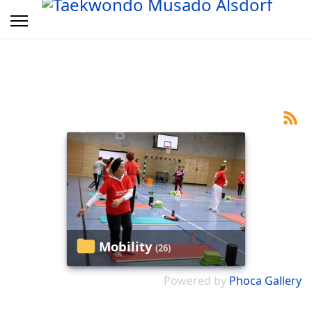
Mobility
(26)
Powered by
Phoca Gallery