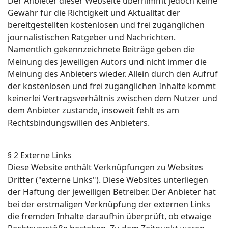
Der Anbieter dieser Webseite übernimmt jedoch keine
Gewähr für die Richtigkeit und Aktualität der
bereitgestellten kostenlosen und frei zugänglichen
journalistischen Ratgeber und Nachrichten.
Namentlich gekennzeichnete Beiträge geben die
Meinung des jeweiligen Autors und nicht immer die
Meinung des Anbieters wieder. Allein durch den Aufruf
der kostenlosen und frei zugänglichen Inhalte kommt
keinerlei Vertragsverhältnis zwischen dem Nutzer und
dem Anbieter zustande, insoweit fehlt es am
Rechtsbindungswillen des Anbieters.
§ 2 Externe Links
Diese Website enthält Verknüpfungen zu Websites
Dritter ("externe Links"). Diese Websites unterliegen
der Haftung der jeweiligen Betreiber. Der Anbieter hat
bei der erstmaligen Verknüpfung der externen Links
die fremden Inhalte daraufhin überprüft, ob etwaige