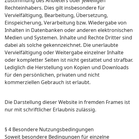
Zustimmung des Anbieters oder jeweiligen
Rechteinhabers. Dies gilt insbesondere für
Vervielfältigung, Bearbeitung, Übersetzung,
Einspeicherung, Verarbeitung bzw. Wiedergabe von
Inhalten in Datenbanken oder anderen elektronischen
Medien und Systemen. Inhalte und Rechte Dritter sind
dabei als solche gekennzeichnet. Die unerlaubte
Vervielfältigung oder Weitergabe einzelner Inhalte
oder kompletter Seiten ist nicht gestattet und strafbar.
Lediglich die Herstellung von Kopien und Downloads
für den persönlichen, privaten und nicht
kommerziellen Gebrauch ist erlaubt.
Die Darstellung dieser Website in fremden Frames ist
nur mit schriftlicher Erlaubnis zulässig.
§ 4 Besondere Nutzungsbedingungen
Soweit besondere Bedingungen für einzelne