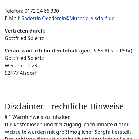
Telefon: 0172 24 66 330
E-Mail:
Sadettin.Oezdemir@Musado-Alsdorf.de
Vertreten durch:
Gottfried Spiertz
Verantwortlich für den Inhalt
(gem. § 55 Abs. 2 RStV):
Gottfried Spiertz
Weidenhof 29
52477 Alsdorf
Disclaimer – rechtliche Hinweise
§ 1 Warnhinweis zu Inhalten
Die kostenlosen und frei zugänglichen Inhalte dieser
Webseite wurden mit größtmöglicher Sorgfalt erstellt.