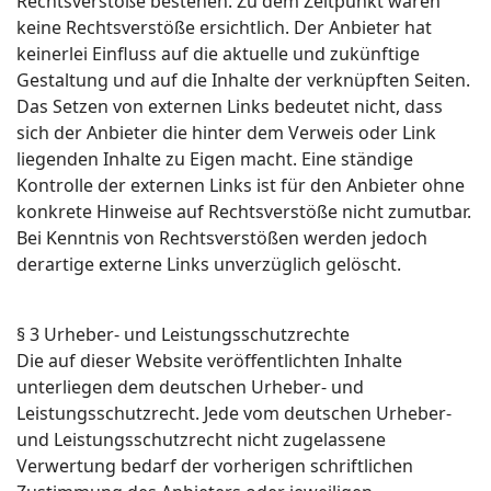
Rechtsverstöße bestehen. Zu dem Zeitpunkt waren
keine Rechtsverstöße ersichtlich. Der Anbieter hat
keinerlei Einfluss auf die aktuelle und zukünftige
Gestaltung und auf die Inhalte der verknüpften Seiten.
Das Setzen von externen Links bedeutet nicht, dass
sich der Anbieter die hinter dem Verweis oder Link
liegenden Inhalte zu Eigen macht. Eine ständige
Kontrolle der externen Links ist für den Anbieter ohne
konkrete Hinweise auf Rechtsverstöße nicht zumutbar.
Bei Kenntnis von Rechtsverstößen werden jedoch
derartige externe Links unverzüglich gelöscht.
§ 3 Urheber- und Leistungsschutzrechte
Die auf dieser Website veröffentlichten Inhalte
unterliegen dem deutschen Urheber- und
Leistungsschutzrecht. Jede vom deutschen Urheber-
und Leistungsschutzrecht nicht zugelassene
Verwertung bedarf der vorherigen schriftlichen