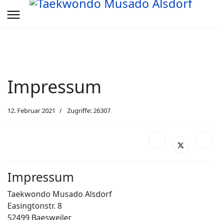
Impressum
12. Februar 2021
Zugriffe: 26307
Impressum
Taekwondo Musado Alsdorf
Easingtonstr. 8
52499 Baesweiler