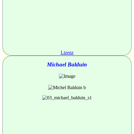
Lizenz
Michael Balduin