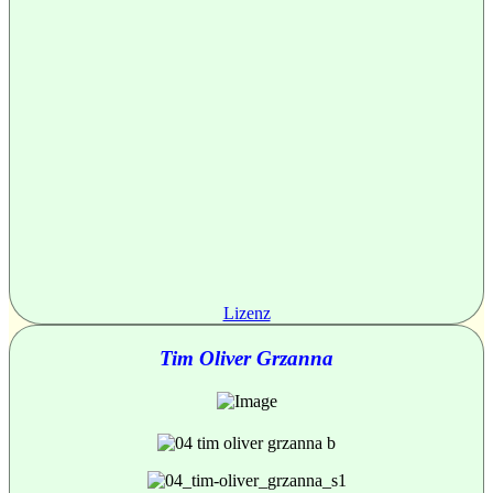
Lizenz
Tim Oliver Grzanna