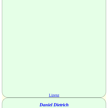
Lizenz
Daniel Dietrich