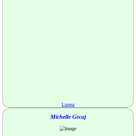
Lizenz
Michelle Gecaj