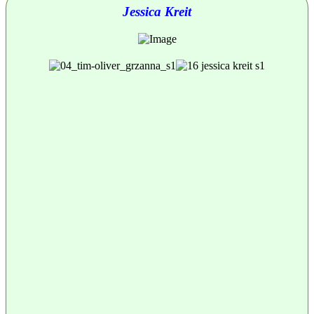
Jessica Kreit