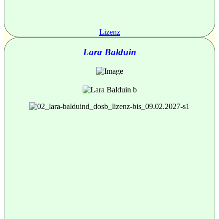
Lizenz
Lara Balduin