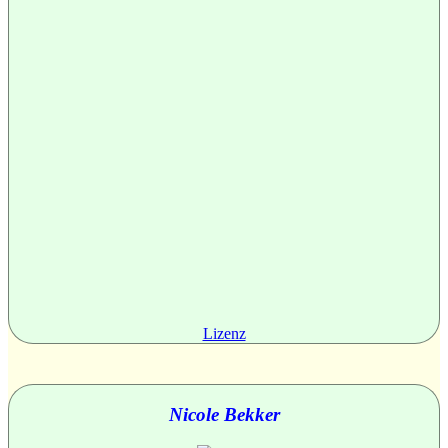
Lizenz
Nicole Bekker