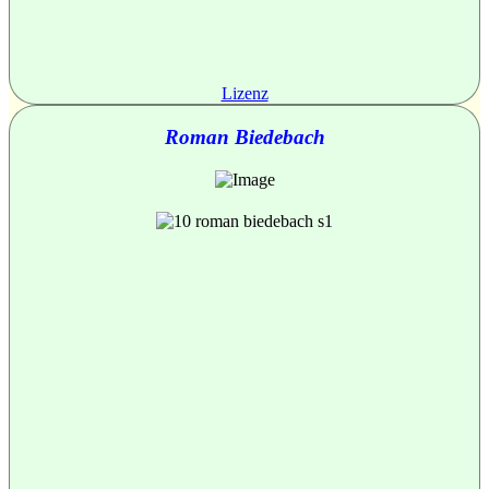
Lizenz
Roman Biedebach