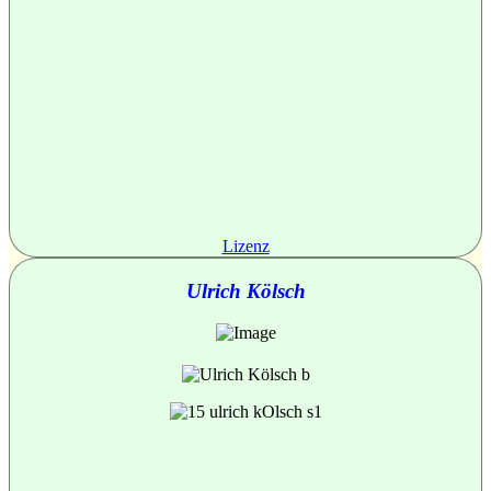
Lizenz
Ulrich Kölsch