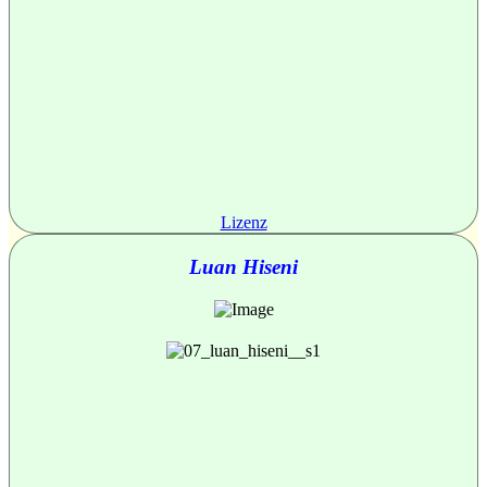
Lizenz
Luan Hiseni