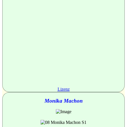
Lizenz
Monika Machon