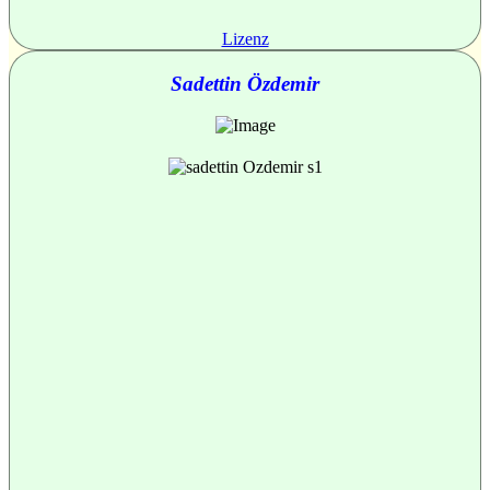
Lizenz
Sadettin Özdemir