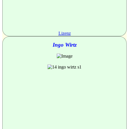
Lizenz
Ingo Wirtz