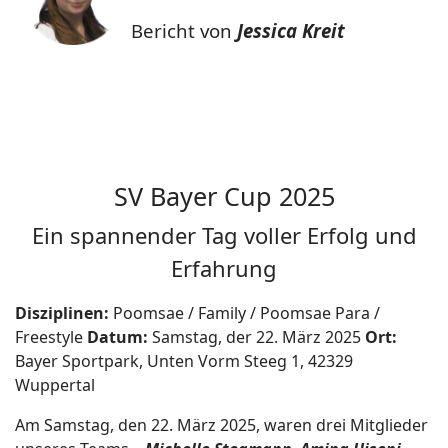
Bericht von
Jessica Kreit
SV Bayer Cup 2025
Ein spannender Tag voller Erfolg und
Erfahrung
Disziplinen:
Poomsae / Family / Poomsae Para /
Freestyle
Datum:
Samstag, der 22. März 2025
Ort:
Bayer Sportpark, Unten Vorm Steeg 1, 42329
Wuppertal
Am Samstag, den 22. März 2025, waren drei Mitglieder