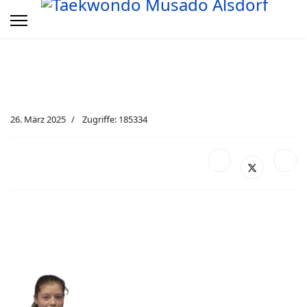
26. März 2025
Zugriffe: 185334