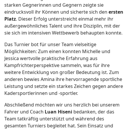
starken Gegnerinnen und Gegnern zeigte sie
eindrucksvoll ihr Können und sicherte sich den
ersten
Platz
. Dieser Erfolg unterstreicht einmal mehr ihr
außergewöhnliches Talent und ihre Disziplin, mit der
sie sich im intensiven Wettbewerb behaupten konnte.
Das Turnier bot für unser Team vielseitige
Möglichkeiten: Zum einen konnten Michelle und
Jessica wertvolle praktische Erfahrung aus
Kampfrichterperspektive sammeln, was für ihre
weitere Entwicklung von großer Bedeutung ist. Zum
anderen bewies Amina ihre hervorragende sportliche
Leistung und setzte ein starkes Zeichen gegen andere
Kadersportlerinnen und -sportler.
Abschließend möchten wir uns herzlich bei unserem
Fahrer und Coach
Luan Hiseni
bedanken, der das
Team tatkräftig unterstützt und während des
gesamten Turniers begleitet hat. Sein Einsatz und