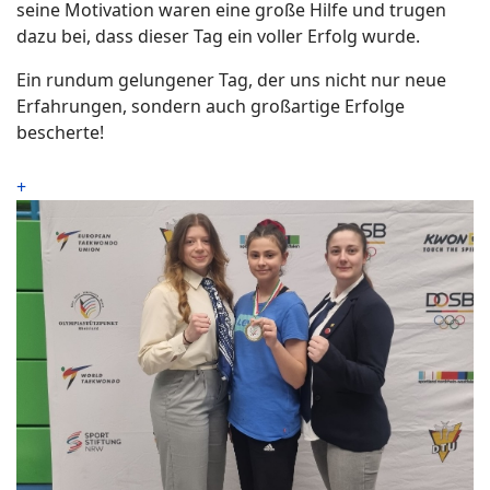
seine Motivation waren eine große Hilfe und trugen
dazu bei, dass dieser Tag ein voller Erfolg wurde.
Ein rundum gelungener Tag, der uns nicht nur neue
Erfahrungen, sondern auch großartige Erfolge
bescherte!
+