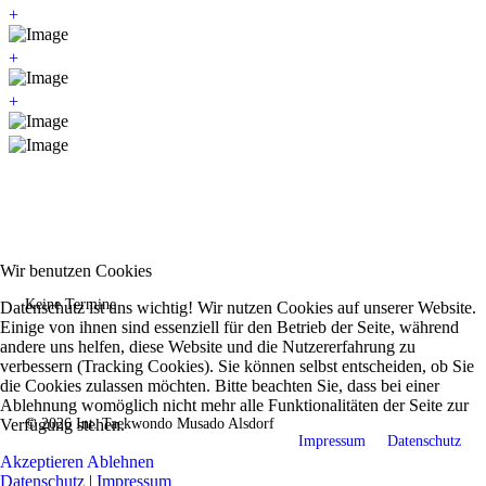
+
+
+
Training Heute:
Wir benutzen Cookies
Keine Termine
Datenschutz ist uns wichtig! Wir nutzen Cookies auf unserer Website.
Einige von ihnen sind essenziell für den Betrieb der Seite, während
andere uns helfen, diese Website und die Nutzererfahrung zu
verbessern (Tracking Cookies). Sie können selbst entscheiden, ob Sie
die Cookies zulassen möchten. Bitte beachten Sie, dass bei einer
Ablehnung womöglich nicht mehr alle Funktionalitäten der Seite zur
© 2026 Int. Taekwondo Musado Alsdorf
Verfügung stehen.
Impressum
Datenschutz
Akzeptieren
Ablehnen
Datenschutz
|
Impressum