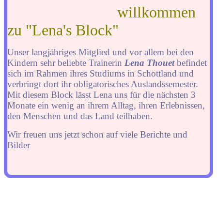
willkommen
zu "Lena's Block"
Unser langjähriges Mitglied und vor allem bei den
Kindern sehr beliebte Trainerin
Lena Thouet
befindet
sich im Rahmen ihres Studiums in Schottland und
verbringt dort ihr obligatorisches Auslandssemester.
Mit diesem Block lässt Lena uns für die nächsten 3
Monate ein wenig an ihrem Alltag, ihren Erlebnissen,
den Menschen und das Land teilhaben.
Wir freuen uns jetzt schon auf viele Berichte und
Bilder