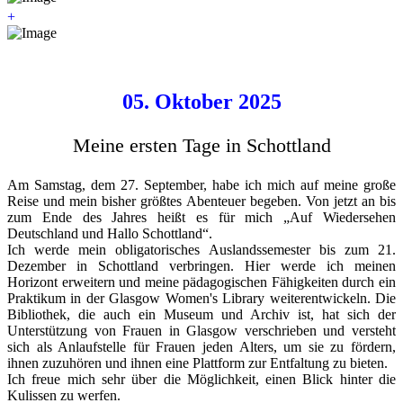
+
05. Oktober 2025
Meine ersten Tage in Schottland
Am Samstag, dem 27. September, habe ich mich auf meine große
Reise und mein bisher größtes Abenteuer begeben. Von jetzt an bis
zum Ende des Jahres heißt es für mich „Auf Wiedersehen
Deutschland und Hallo Schottland“.
Ich werde mein obligatorisches Auslandssemester bis zum 21.
Dezember in Schottland verbringen. Hier werde ich meinen
Horizont erweitern und meine pädagogischen Fähigkeiten durch ein
Praktikum in der Glasgow Women's Library weiterentwickeln. Die
Bibliothek, die auch ein Museum und Archiv ist, hat sich der
Unterstützung von Frauen in Glasgow verschrieben und versteht
sich als Anlaufstelle für Frauen jeden Alters, um sie zu fördern,
ihnen zuzuhören und ihnen eine Plattform zur Entfaltung zu bieten.
Ich freue mich sehr über die Möglichkeit, einen Blick hinter die
Kulissen zu werfen.